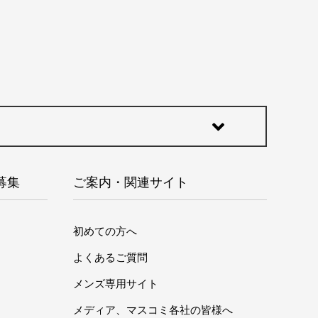
募集
ご案内・関連サイト
初めての方へ
よくあるご質問
メンズ専用サイト
メディア、マスコミ各社の皆様へ