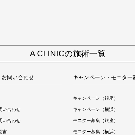
A CLINICの施術一覧
・お問い合わせ
キャンペーン・モニター
キャンペーン（銀座）
問い合わせ
キャンペーン（横浜）
問い合わせ
モニター募集（銀座）
意書
モニター募集（横浜）