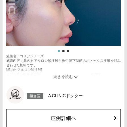
施術名：コリアンノーズ
施術内容：鼻のヒアルロン酸注射と鼻中隔下制筋のボトックス注射を組み
合わせた施術です。
[鼻のヒアルロン酸注射]
ヒアルロン酸を鼻に注入することで、鼻の形を整える施術です。
[鼻中隔下制筋のボトックス注射]
ボツリヌス菌から抽出されるタンパク質を注入し鼻先を下に引っ張る鼻中
隔下制筋の働きを抑えることで、鼻先を上向きにする施術です。
施術時間：約15分程
A CLINICドクター
担当医
リスク、副作用：腫れ、赤み、内出血、痛み、突っ張り感などが生じるこ
とがございます。また、稀にアレルギー、細菌感染症、血管閉塞、頭痛な
どが生じることがございます。注入箇所を強く刺激するようなマッサージ
は1〜2週間ほどお控えください。ボトックス注入後は男性は3か月、女性
は2か月避妊して頂くようお願いします。
症例詳細へ
費用：131,800円(税込)
笑気麻酔 3,300円(税込)