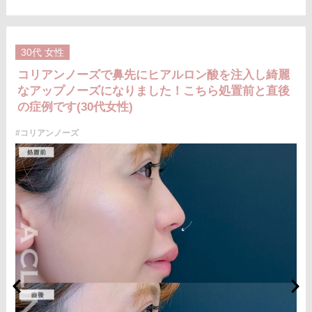
30代
女性
コリアンノーズで鼻先にヒアルロン酸を注入し綺麗
なアップノーズになりました！こちら処置前と直後
の症例です(30代女性)
#コリアンノーズ