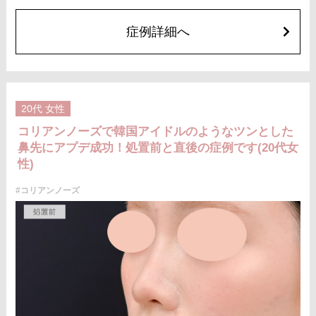
どが生じることがございます。注入箇所を強く刺激するようなマッサージ
は1〜2週間ほどお控えください。ボトックス注入後は男性は3か月、女性
は2か月避妊して頂くようお願いします。
症例詳細へ
費用：131,800円(税込)
笑気麻酔 3,300円(税込)
20代
女性
コリアンノーズで韓国アイドルのようなツンとした
鼻先にアプデ成功！処置前と直後の症例です(20代女
性)
#コリアンノーズ