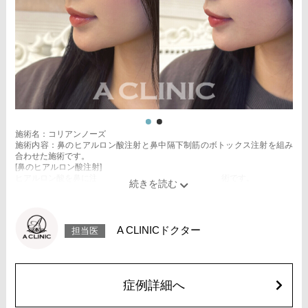
施術名：コリアンノーズ
施術内容：鼻のヒアルロン酸注射と鼻中隔下制筋のボトックス注射を組み
合わせた施術です。
[鼻のヒアルロン酸注射]
ヒアルロン酸を鼻に注入することで、鼻の形を整える施術です。
[鼻中隔下制筋のボトックス注射]
ボツリヌス菌から抽出されるタンパク質を注入し鼻先を下に引っ張る鼻中
隔下制筋の働きを抑えることで、鼻先を上向きにする施術です。
施術時間：約15分程
A CLINICドクター
担当医
リスク、副作用：腫れ、赤み、内出血、痛み、突っ張り感などが生じるこ
とがございます。また、稀にアレルギー、細菌感染症、血管閉塞、頭痛な
どが生じることがございます。注入箇所を強く刺激するようなマッサージ
は1〜2週間ほどお控えください。ボトックス注入後は男性は3か月、女性
は2か月避妊して頂くようお願いします。
症例詳細へ
費用：131,800円(税込)
笑気麻酔 3,300円(税込)