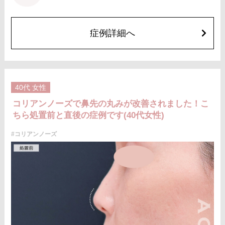
とがございます。また、稀にアレルギー、細菌感染症、血管閉塞、頭痛な
どが生じることがございます。注入箇所を強く刺激するようなマッサージ
は1〜2週間ほどお控えください。ボトックス注入後は男性は3か月、女性
は2か月避妊して頂くようお願いします。
症例詳細へ
費用：131,800円(税込)
笑気麻酔 3,300円(税込)
施術名：ボトックス注射(しわ)
施術内容：ボツリヌス菌から抽出されたたんぱく質製剤（ボツリヌストキ
シン）を表情筋に注入し、筋肉の動きを一時的に抑制することで表情ジワ
の発生を防ぐ施術です。額・眉間・目尻など、表情のクセによって刻まれ
40代
女性
るシワの改善に効果的で、短時間の処置で自然な表情を保ちながら若々し
い印象を目指せます。シワの予防目的でも広く用いられています。
コリアンノーズで鼻先の丸みが改善されました！こ
施術時間：注入箇所数により異なりますが、約10分程
ちら処置前と直後の症例です(40代女性)
リスク、副作用：腫れ、赤み、内出血、痛み、突っ張り感などが一時的に
生じることがございます。また、稀にアレルギー反応、細菌感染症、頭痛
などが生じることがございます。注入部位を強く押したりマッサージした
#コリアンノーズ
りするのは1〜2週間ほどお控えください。注入箇所によっては稀に眼瞼下
垂など、ボトックスの効果に伴う副作用が生じる場合もございます。ボト
ックス注入後は、男性は3ヶ月、女性は2ヶ月避妊して頂くようお願いいた
します。
費用：アラガン社製 21,800円(税込)～32,800円(税込)
韓国製ボツリヌストキシン注射 5,500円(税込)〜10,800円(税込)
オプション：表面麻酔 3,300円(税込)笑気麻酔 3,300円(税込)