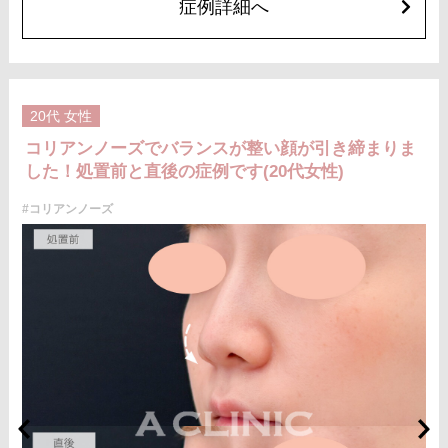
症例詳細へ
費用：131,800円(税込)
笑気麻酔 3,300円(税込)
20代
女性
コリアンノーズでバランスが整い顔が引き締まりま
した！処置前と直後の症例です(20代女性)
#コリアンノーズ