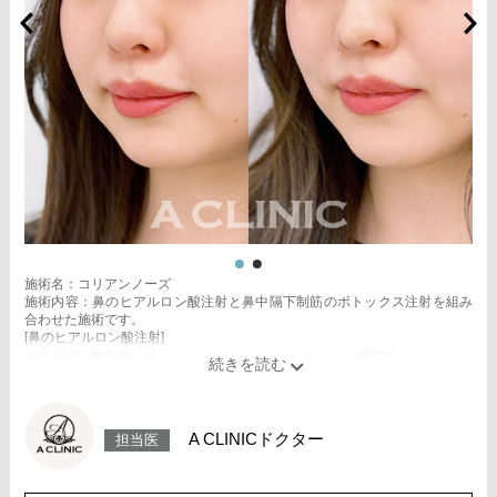
施術名：コリアンノーズ
施術内容：鼻のヒアルロン酸注射と鼻中隔下制筋のボトックス注射を組み
合わせた施術です。
[鼻のヒアルロン酸注射]
ヒアルロン酸を鼻に注入することで、鼻の形を整える施術です。
[鼻中隔下制筋のボトックス注射]
ボツリヌス菌から抽出されるタンパク質を注入し鼻先を下に引っ張る鼻中
隔下制筋の働きを抑えることで、鼻先を上向きにする施術です。
施術時間：約15分程
A CLINICドクター
担当医
リスク、副作用：腫れ、赤み、内出血、痛み、突っ張り感などが生じるこ
とがございます。また、稀にアレルギー、細菌感染症、血管閉塞、頭痛な
どが生じることがございます。注入箇所を強く刺激するようなマッサージ