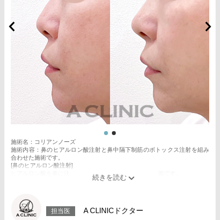
施術名：コリアンノーズ
施術内容：鼻のヒアルロン酸注射と鼻中隔下制筋のボトックス注射を組み
合わせた施術です。
[鼻のヒアルロン酸注射]
ヒアルロン酸を鼻に注入することで、鼻の形を整える施術です。
[鼻中隔下制筋のボトックス注射]
ボツリヌス菌から抽出されるタンパク質を注入し鼻先を下に引っ張る鼻中
隔下制筋の働きを抑えることで、鼻先を上向きにする施術です。
施術時間：約15分程
A CLINICドクター
担当医
リスク、副作用：腫れ、赤み、内出血、痛み、突っ張り感などが生じるこ