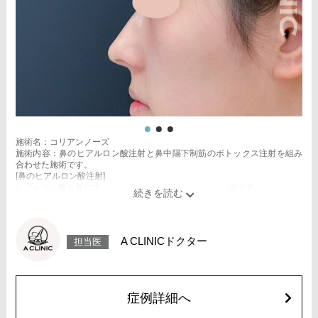
施術名：コリアンノーズ
施術内容：鼻のヒアルロン酸注射と鼻中隔下制筋のボトックス注射を組み
合わせた施術です。
[鼻のヒアルロン酸注射]
ヒアルロン酸を鼻に注入することで、鼻の形を整える施術です。
[鼻中隔下制筋のボトックス注射]
ボツリヌス菌から抽出されるタンパク質を注入し鼻先を下に引っ張る鼻中
隔下制筋の働きを抑えることで、鼻先を上向きにする施術です。
施術時間：約15分程
A CLINICドクター
担当医
リスク、副作用：腫れ、赤み、内出血、痛み、突っ張り感などが生じるこ
とがございます。また、稀にアレルギー、細菌感染症、血管閉塞、頭痛な
どが生じることがございます。注入箇所を強く刺激するようなマッサージ
は1〜2週間ほどお控えください。ボトックス注入後は男性は3か月、女性
は2か月避妊して頂くようお願いします。
症例詳細へ
費用：131,800円(税込)
笑気麻酔 3,300円(税込)