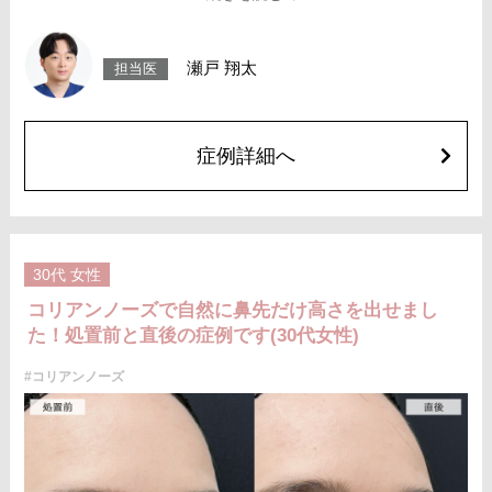
[鼻中隔下制筋のボトックス注射]
ボツリヌス菌から抽出されるタンパク質を注入し鼻先を下に引っ張る鼻中
隔下制筋の働きを抑えることで、鼻先を上向きにする施術です。
施術時間：約15分程
瀬戸 翔太
担当医
リスク、副作用：腫れ、赤み、内出血、痛み、突っ張り感などが生じるこ
とがございます。また、稀にアレルギー、細菌感染症、血管閉塞、頭痛な
どが生じることがございます。注入箇所を強く刺激するようなマッサージ
は1〜2週間ほどお控えください。ボトックス注入後は男性は3か月、女性
は2か月避妊して頂くようお願いします。
症例詳細へ
費用：131,800円(税込)
笑気麻酔 3,300円(税込)
30代
女性
コリアンノーズで自然に鼻先だけ高さを出せまし
た！処置前と直後の症例です(30代女性)
#コリアンノーズ