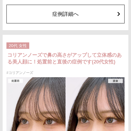
どが生じることがございます。注入箇所を強く刺激するようなマッサージ
は1〜2週間ほどお控えください。ボトックス注入後は男性は3か月、女性
は2か月避妊して頂くようお願いします。
症例詳細へ
費用：131,800円(税込)
笑気麻酔 3,300円(税込)
20代
女性
コリアンノーズで鼻の高さがアップして立体感のあ
る美人顔に！処置前と直後の症例です(20代女性)
#コリアンノーズ