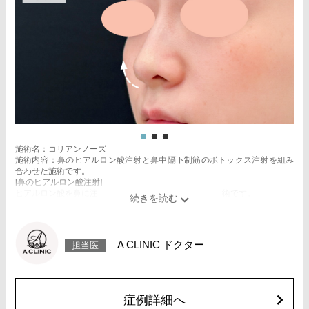
施術名：コリアンノーズ
施術内容：鼻のヒアルロン酸注射と鼻中隔下制筋のボトックス注射を組み
合わせた施術です。
[鼻のヒアルロン酸注射]
ヒアルロン酸を鼻に注入することで、鼻の形を整える施術です。
[鼻中隔下制筋のボトックス注射]
ボツリヌス菌から抽出されるタンパク質を注入し鼻先を下に引っ張る鼻中
隔下制筋の働きを抑えることで、鼻先を上向きにする施術です。
施術時間：約15分程
A CLINIC ドクター
担当医
リスク、副作用：腫れ、赤み、内出血、痛み、突っ張り感などが生じるこ
とがございます。また、稀にアレルギー、細菌感染症、血管閉塞、頭痛な
どが生じることがございます。注入箇所を強く刺激するようなマッサージ
は1〜2週間ほどお控えください。ボトックス注入後は男性は3か月、女性
は2か月避妊して頂くようお願いします。
症例詳細へ
費用：131,800円(税込)