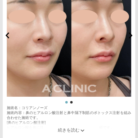
施術名：コリアンノーズ
施術内容：鼻のヒアルロン酸注射と鼻中隔下制筋のボトックス注射を組み
合わせた施術です。
[鼻のヒアルロン酸注射]
ヒアルロン酸を鼻に注入することで、鼻の形を整える施術です。
[鼻中隔下制筋のボトックス注射]
ボツリヌス菌から抽出されるタンパク質を注入し鼻先を下に引っ張る鼻中