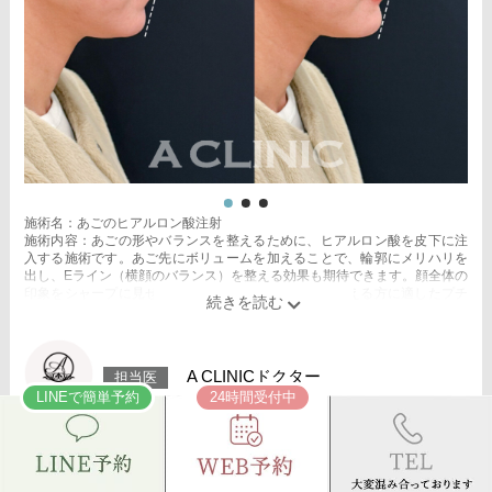
施術名：あごのヒアルロン酸注射
施術内容：あごの形やバランスを整えるために、ヒアルロン酸を皮下に注
入する施術です。あご先にボリュームを加えることで、輪郭にメリハリを
出し、Eライン（横顔のバランス）を整える効果も期待できます。顔全体の
印象をシャープに見せたい方や、あごが引っ込んで見える方に適したプチ
整形のひとつです。
施術時間：約10分程
リスク、副作用：施術後に腫れ、赤み、内出血、痛み、突っ張り感などが
生じることがありますが、通常は数日〜1週間程度で徐々に軽快します。ま
A CLINICドクター
担当医
た、稀にアレルギー反応、細菌感染、血管閉塞、しこり（硬化）や小さな
LINEで簡単予約
24時間受付中
結節が生じる可能性があります。施術後1〜2週間程度は、注入部位を強く
押したりマッサージしたりすることはお控えください。
費用：
レスチレン 54,800円(税込)
症例詳細へ
レスチレンリフト※横浜院限定 76,800円(税込)
ジュビダームビスタウルトラXC 109,800円(税込)