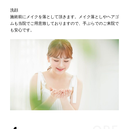
洗顔
施術前にメイクを落として頂きます。メイク落としやヘアゴ
ムも当院でご用意致しておりますので、手ぶらでのご来院で
も安心です。