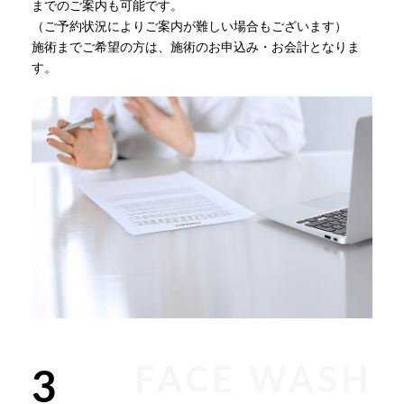
までのご案内も可能です。
（ご予約状況によりご案内が難しい場合もございます）
施術までご希望の方は、施術のお申込み・お会計となりま
す。
FACE WASH
3