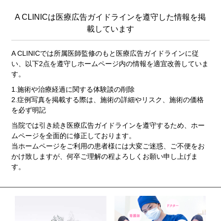
A CLINICは医療広告ガイドラインを遵守した情報を掲
載しています
A CLINICでは所属医師監修のもと医療広告ガイドラインに従
い、以下2点を遵守しホームページ内の情報を適宜改善していま
す。
1.施術や治療経過に関する体験談の削除
2.症例写真を掲載する際は、施術の詳細やリスク、施術の価格
を必ず明記
当院では引き続き医療広告ガイドラインを遵守するため、ホー
ムページを全面的に修正しております。
当ホームページをご利用の患者様には大変ご迷惑、ご不便をお
かけ致しますが、何卒ご理解の程よろしくお願い申し上げま
す。