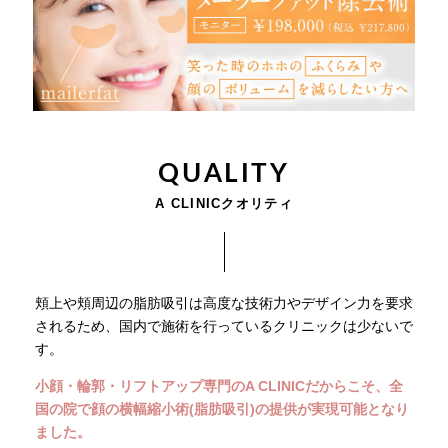
QUALITY
A CLINICクオリティ
頬上や頬周辺の脂肪吸引は高度な技術力やデザイン力を要求
されるため、国内で施術を行っているクリニックは少ないで
す。
小顔・輪郭・リフトアップ専門のA CLINICだからこそ、全
国の院で顔の横幅縮小術(脂肪吸引)の提供が実現可能となり
ました。