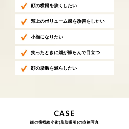
顔の横幅を狭くしたい
頬上のボリューム感を改善をしたい
小顔になりたい
笑ったときに頬が膨らんで目立つ
顔の脂肪を減らしたい
CASE
顔の横幅縮小術(脂肪吸引)の症例写真