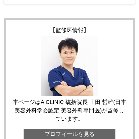
【監修医情報】
本ページはA CLINIC 統括院長 山田 哲雄(日本
美容外科学会認定 美容外科専門医)が監修し
ています。
プロフィールを見る