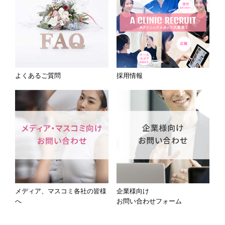
よくあるご質問
採用情報
メディア、マスコミ各社の皆様
企業様向け
へ
お問い合わせフォーム