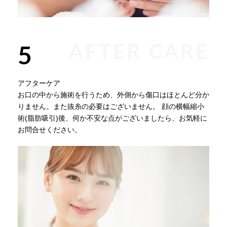
AFTER CARE
5
アフターケア
お口の中から施術を行うため、外側から傷口はほとんど分か
りません。また抜糸の必要はございません。 顔の横幅縮小
術(脂肪吸引)後、何か不安な点がございましたら、お気軽に
お問合せください。