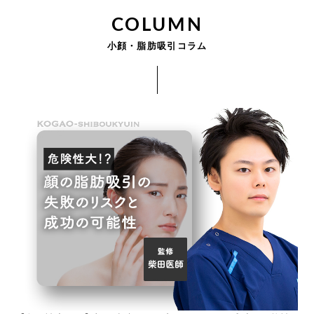
COLUMN
小顔・脂肪吸引コラム