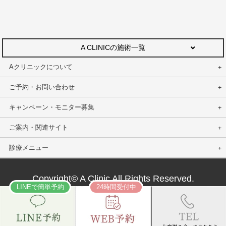
A CLINICの施術一覧
Aクリニックについて
ご予約・お問い合わせ
キャンペーン・モニター募集
ご案内・関連サイト
診療メニュー
Copyright© A Clinic All Rights Reserved.
LINEで簡単予約
24時間受付中