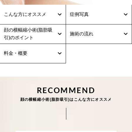
こんな方にオススメ
症例写真
顔の横幅縮小術(脂肪吸
施術の流れ
引)のポイント
料金・概要
RECOMMEND
顔の横幅縮小術(脂肪吸引)はこんな方にオススメ