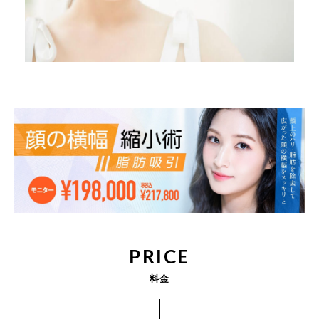
PRICE
料金