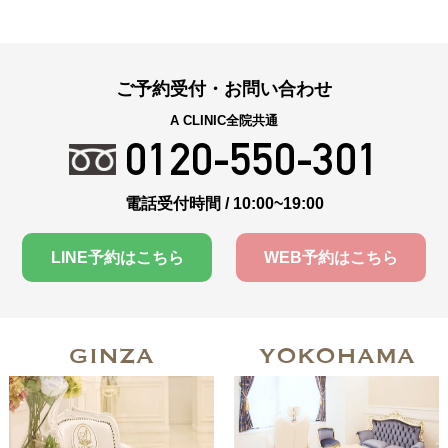
ご予約受付・お問い合わせ
A CLINIC全院共通
0120-550-301
電話受付時間 / 10:00~19:00
LINE予約はこちら
WEB予約はこちら
GINZA
YOKOHAMA