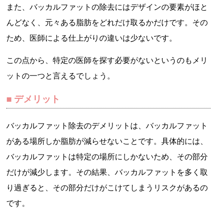
また、バッカルファットの除去にはデザインの要素がほと
んどなく、元々ある脂肪をどれだけ取るかだけです。その
ため、医師による仕上がりの違いは少ないです。
この点から、特定の医師を探す必要がないというのもメリ
ットの一つと言えるでしょう。
デメリット
バッカルファット除去のデメリットは、バッカルファット
がある場所しか脂肪が減らせないことです。具体的には、
バッカルファットは特定の場所にしかないため、その部分
だけが減少します。その結果、バッカルファットを多く取
り過ぎると、その部分だけがこけてしまうリスクがあるの
です。