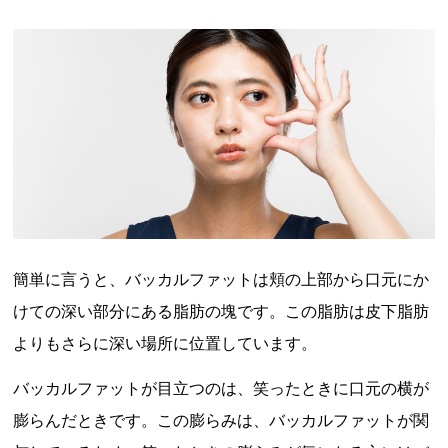
簡単に言うと、バッカルファットは頬の上部から口元にか
けての深い部分にある脂肪の塊です。この脂肪は皮下脂肪
よりもさらに深い場所に位置しています。
バッカルファットが目立つのは、笑ったときに口元の横が
膨らんだときです。この膨らみは、バッカルファットが関