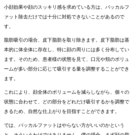
小顔効果や顔のスッキリ感を求めている方は、バッカルフ
ァット除去だけでは十分に対処できないことがあるので
す。
脂肪吸引の場合、皮下脂肪を取り除きます。皮下脂肪は基
本的に体全体に存在し、特に顔の周りには多く分布してい
ます。そのため、患者様の状態を見て、口元や頬のボリュ
ームが多い部分に応じて吸引する量を調整することができ
ます。
これにより、顔全体のボリュームを減らしながら、個々の
状態に合わせて、どの部分をどれだけ吸引するかを調整で
きるため、自然な仕上がりを目指すことができます。
では、バッカルファットはやらない方がいいのかという
と、そういうわけではありません。僕の場合、まず顔の脂