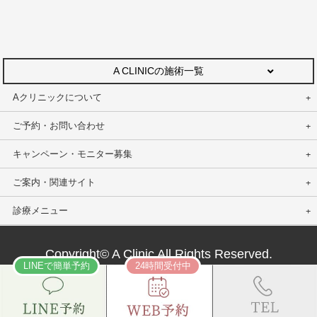
A CLINICの施術一覧
Aクリニックについて
ご予約・お問い合わせ
キャンペーン・モニター募集
ご案内・関連サイト
診療メニュー
Copyright© A Clinic All Rights Reserved.
LINEで簡単予約
24時間受付中