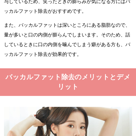
与しているため、笑ったときの膨らみが気になる方にはバ
ッカルファット除去がおすすめです。
また、バッカルファットは深いところにある脂肪なので、
量が多いと口の内側が膨らんでしまいます。そのため、話
しているときに口の内側を噛んでしまう癖がある方も、バ
ッカルファット除去が効果的です。
バッカルファット除去のメリットとデメ
リット