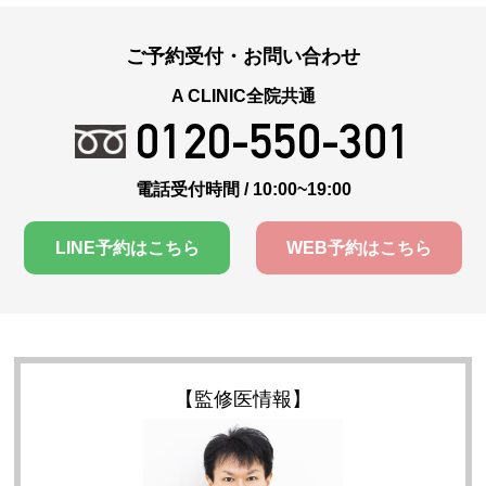
ご予約受付・お問い合わせ
A CLINIC全院共通
0120-550-301
電話受付時間 / 10:00~19:00
LINE予約はこちら
WEB予約はこちら
【監修医情報】