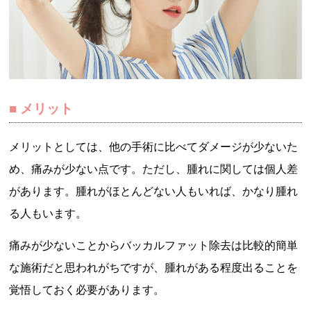
メリット
メリットとしては、他の手術に比べてダメージが少ないた
め、痛みが少ない点です。ただし、腫れに関しては個人差
があります。腫れがほとんどない人もいれば、かなり腫れ
る人もいます。
痛みが少ないことからバッカルファット除去は比較的簡単
な施術だと思われがちですが、腫れがある程度出ることを
覚悟しておく必要があります。