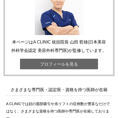
本ページはA CLINIC 統括院長 山田 哲雄(日本美容
外科学会認定 美容外科専門医)が監修しています。
プロフィールを見る
さまざまな専門医・認定医・資格を持つ医師が在籍
A CLINICでは顔の脂肪吸引や糸リフトの症例数が豊富なだけで
はなく、さまざまな資格を持つ医師や専門医が在籍しておりま