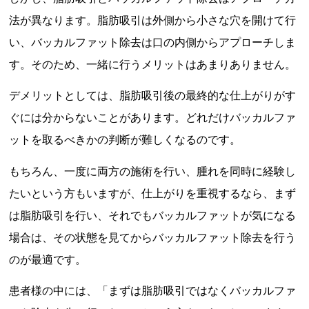
法が異なります。脂肪吸引は外側から小さな穴を開けて行
い、バッカルファット除去は口の内側からアプローチしま
す。そのため、一緒に行うメリットはあまりありません。
デメリットとしては、脂肪吸引後の最終的な仕上がりがす
ぐには分からないことがあります。どれだけバッカルファ
ットを取るべきかの判断が難しくなるのです。
もちろん、一度に両方の施術を行い、腫れを同時に経験し
たいという方もいますが、仕上がりを重視するなら、まず
は脂肪吸引を行い、それでもバッカルファットが気になる
場合は、その状態を見てからバッカルファット除去を行う
のが最適です。
患者様の中には、「まずは脂肪吸引ではなくバッカルファ