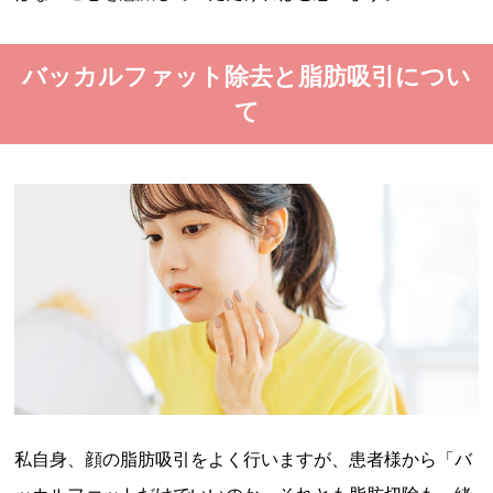
バッカルファット除去と脂肪吸引につい
て
私自身、顔の脂肪吸引をよく行いますが、患者様から「バ