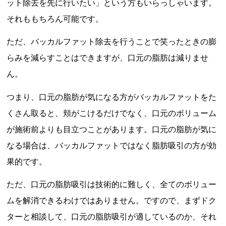
ット除去を先に行いたい」という方もいらっしゃいます。
それももちろん可能です。
ただ、バッカルファット除去を行うことで笑ったときの膨
らみを減らすことはできますが、口元の脂肪は減りませ
ん。
つまり、口元の脂肪が気になる方がバッカルファットをた
くさん取ると、頬がこけるだけでなく、口元のボリューム
が施術前よりも目立つことがあります。口元の脂肪が気に
なる場合は、バッカルファットではなく脂肪吸引の方が効
果的です。
ただ、口元の脂肪吸引は技術的に難しく、全てのボリュー
ムを解消できるわけではありません。ですので、まずドク
ターと相談して、口元の脂肪吸引が適しているのか、それ