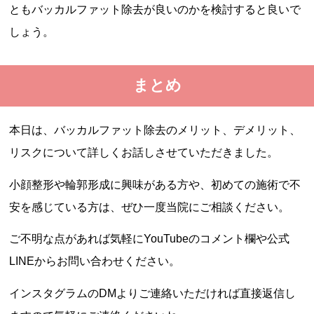
ともバッカルファット除去が良いのかを検討すると良いで
しょう。
まとめ
本日は、バッカルファット除去のメリット、デメリット、
リスクについて詳しくお話しさせていただきました。
小顔整形や輪郭形成に興味がある方や、初めての施術で不
安を感じている方は、ぜひ一度当院にご相談ください。
ご不明な点があれば気軽にYouTubeのコメント欄や公式
LINEからお問い合わせください。
インスタグラムのDMよりご連絡いただければ直接返信し