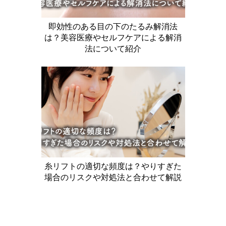
即効性のある目の下のたるみ解消法
は？美容医療やセルフケアによる解消
法について紹介
糸リフトの適切な頻度は？やりすぎた
場合のリスクや対処法と合わせて解説