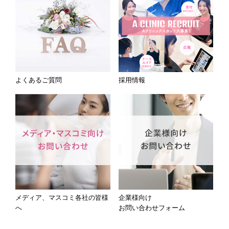
よくあるご質問
採用情報
メディア、マスコミ各社の皆様
企業様向け
へ
お問い合わせフォーム