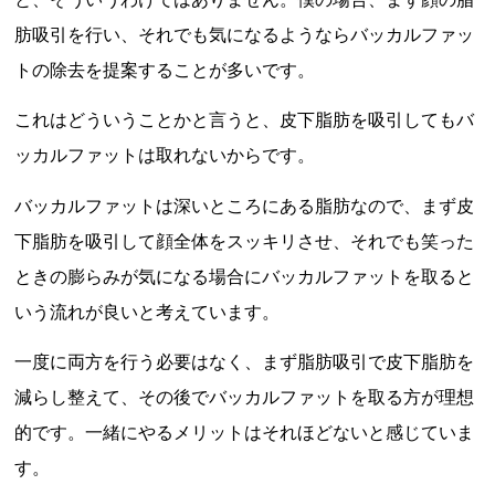
肪吸引を行い、それでも気になるようならバッカルファッ
トの除去を提案することが多いです。
これはどういうことかと言うと、皮下脂肪を吸引してもバ
ッカルファットは取れないからです。
バッカルファットは深いところにある脂肪なので、まず皮
下脂肪を吸引して顔全体をスッキリさせ、それでも笑った
ときの膨らみが気になる場合にバッカルファットを取ると
いう流れが良いと考えています。
一度に両方を行う必要はなく、まず脂肪吸引で皮下脂肪を
減らし整えて、その後でバッカルファットを取る方が理想
的です。一緒にやるメリットはそれほどないと感じていま
す。