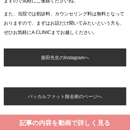
ますので気軽にご連絡くださいね。
また、当院では初診料、カウンセリング料は無料となって
おりますので、まずはお話だけ聞いてみたいという方も、
ぜひお気軽にA CLINICまでお越しください。
柴田先生のInstagramへ
バッカルファット除去術のページへ
記事の内容を動画で詳しく見る