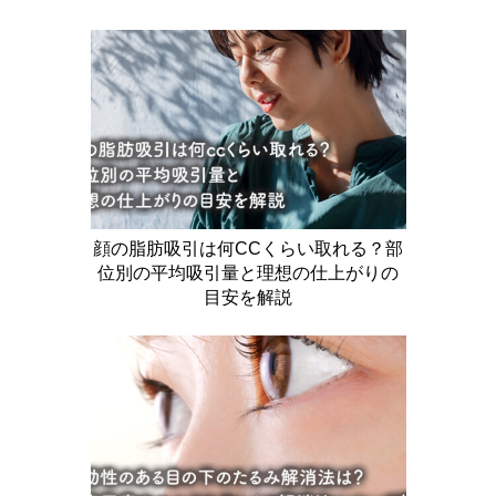
顔の脂肪吸引は何CCくらい取れる？部
位別の平均吸引量と理想の仕上がりの
目安を解説