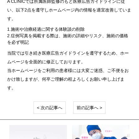
A CLINICでは所属医師監修のもと医療広告ガイドラインに従
い、以下2点を遵守しホームページ内の情報を適宜改善していま
す。
1.施術や治療経過に関する体験談の削除
2.症例写真を掲載する際は、施術の詳細やリスク、施術の価格
を必ず明記
当院では引き続き医療広告ガイドラインを遵守するため、ホー
ムページを全面的に修正しております。
当ホームページをご利用の患者様には大変ご迷惑、ご不便をお
かけ致しますが、何卒ご理解の程よろしくお願い申し上げま
す。
< 次の記事へ
前の記事へ >