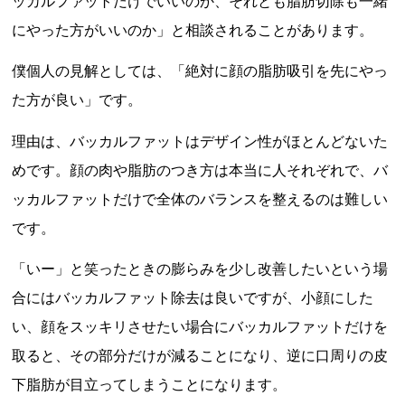
ッカルファットだけでいいのか、それとも脂肪切除も一緒
にやった方がいいのか」と相談されることがあります。
僕個人の見解としては、「絶対に顔の脂肪吸引を先にやっ
た方が良い」です。
理由は、バッカルファットはデザイン性がほとんどないた
めです。顔の肉や脂肪のつき方は本当に人それぞれで、バ
ッカルファットだけで全体のバランスを整えるのは難しい
です。
「いー」と笑ったときの膨らみを少し改善したいという場
合にはバッカルファット除去は良いですが、小顔にした
い、顔をスッキリさせたい場合にバッカルファットだけを
取ると、その部分だけが減ることになり、逆に口周りの皮
下脂肪が目立ってしまうことになります。