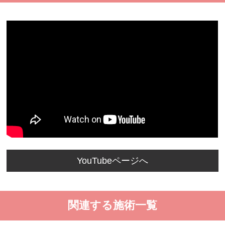
YouTubeページへ
関連する施術一覧