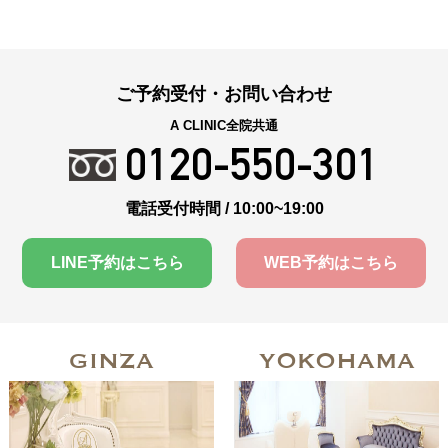
ご予約受付・お問い合わせ
A CLINIC全院共通
0120-550-301
電話受付時間 / 10:00~19:00
LINE予約はこちら
WEB予約はこちら
GINZA
YOKOHAMA