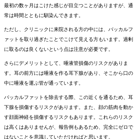
最初の数ヶ月はこけた感じが目立つことがありますが、通
常は時間とともに馴染んできます。
ただし、クリニックに来院される方の中には、バッカルフ
ァットを取り過ぎたことでこけて見える方もいます。過剰
に取るのは良くないという点は注意が必要です。
さらにデメリットとして、唾液管損傷のリスクがありま
す。耳の前方には唾液を作る耳下腺があり、そこから口の
中に唾液を運ぶ管が通っています。
バッカルファットを除去する際、この近くを通るため、耳
下腺を損傷するリスクがあります。また、顔の筋肉を動か
す顔面神経を損傷するリスクもあります。これらのリスク
は高くはありませんが、報告例もあるため、完全にゼロで
はないことを意識していただければと思います。