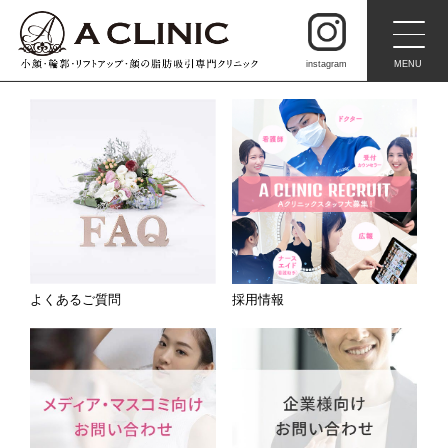
instagram
MENU
よくあるご質問
採用情報