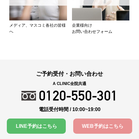
メディア、マスコミ各社の皆様
企業様向け
へ
お問い合わせフォーム
ご予約受付・お問い合わせ
A CLINIC全院共通
0120-550-301
電話受付時間 / 10:00~19:00
LINE予約はこちら
WEB予約はこちら