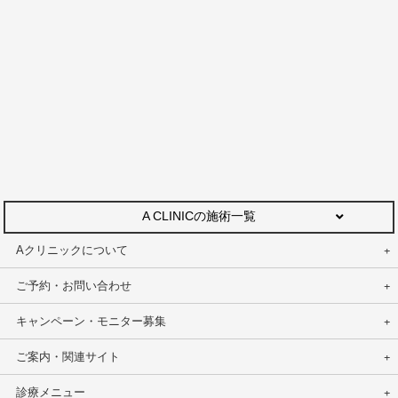
A CLINICの施術一覧
Aクリニックについて
ご予約・お問い合わせ
キャンペーン・モニター募集
ご案内・関連サイト
診療メニュー