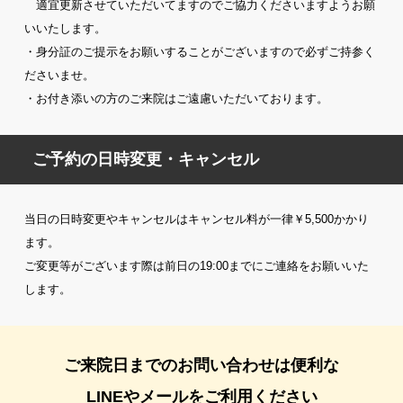
適宜更新させていただいてますのでご協力くださいますようお願
いいたします。
・身分証のご提示をお願いすることがございますので必ずご持参く
ださいませ。
・お付き添いの方のご来院はご遠慮いただいております。
ご予約の日時変更・キャンセル
当日の日時変更やキャンセルはキャンセル料が一律￥5,500かかり
ます。
ご変更等がございます際は前日の19:00までにご連絡をお願いいた
します。
ご来院日までのお問い合わせは便利な
LINEやメールをご利用ください