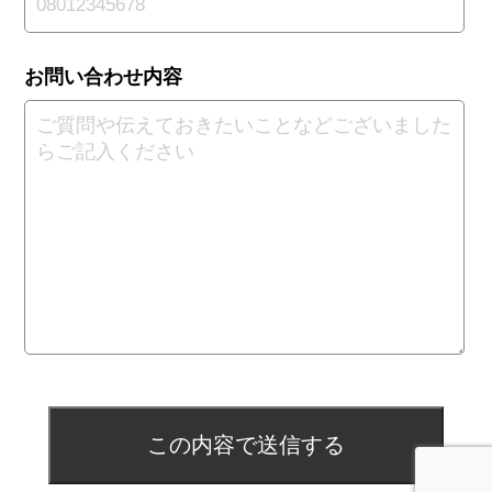
お問い合わせ内容