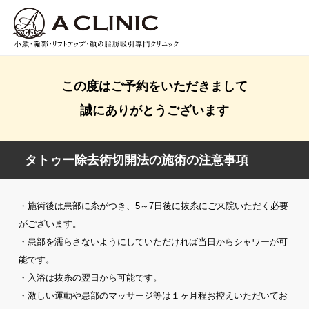
この度はご予約をいただきまして
誠にありがとうございます
タトゥー除去術切開法の施術の注意事項
・施術後は患部に糸がつき、5～7日後に抜糸にご来院いただく必要
がございます。
・患部を濡らさないようにしていただければ当日からシャワーが可
能です。
・入浴は抜糸の翌日から可能です。
・激しい運動や患部のマッサージ等は１ヶ月程お控えいただいてお