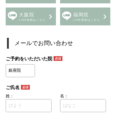
大阪院
福岡院
LINE登録はこちら
LINE登録はこちら
メールでお問い合わせ
ご予約をいただいた院
必須
ご氏名
必須
姓：
名：