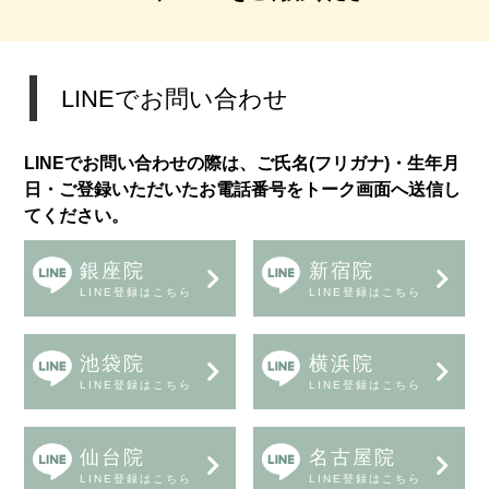
LINEでお問い合わせ
LINEでお問い合わせの際は、ご氏名(フリガナ)・生年月
日・ご登録いただいたお電話番号をトーク画面へ送信し
てください。
銀座院
新宿院
LINE登録はこちら
LINE登録はこちら
池袋院
横浜院
LINE登録はこちら
LINE登録はこちら
仙台院
名古屋院
LINE登録はこちら
LINE登録はこちら