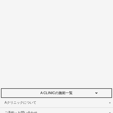
A CLINICの施術一覧
Aクリニックについて
ご予約・お問い合わせ