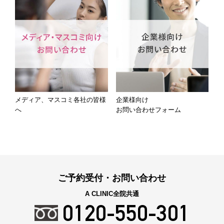
メディア、マスコミ各社の皆様
企業様向け
へ
お問い合わせフォーム
ご予約受付・お問い合わせ
A CLINIC全院共通
0120-550-301