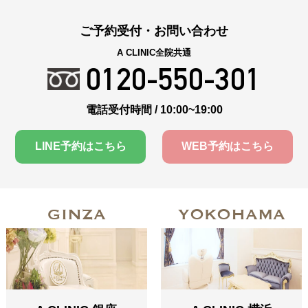
ご予約受付・お問い合わせ
A CLINIC全院共通
0120-550-301
電話受付時間 / 10:00~19:00
LINE予約はこちら
WEB予約はこちら
GINZA
YOKOHAMA