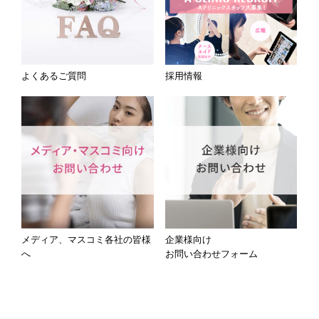
よくあるご質問
採用情報
メディア、マスコミ各社の皆様
企業様向け
へ
お問い合わせフォーム