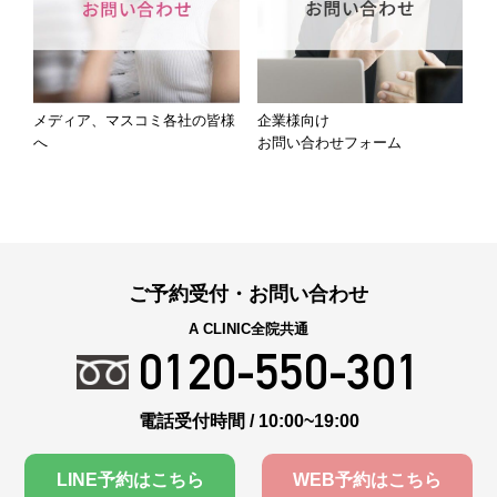
メディア、マスコミ各社の皆様
企業様向け
へ
お問い合わせフォーム
ご予約受付・お問い合わせ
A CLINIC全院共通
0120-550-301
電話受付時間 / 10:00~19:00
LINE予約はこちら
WEB予約はこちら