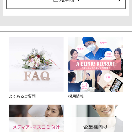
よくあるご質問
採用情報