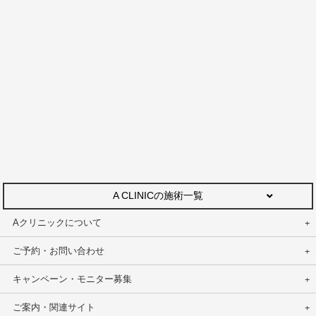
A CLINICの施術一覧
Aクリニックについて
ご予約・お問い合わせ
キャンペーン・モニター募集
ご案内・関連サイト