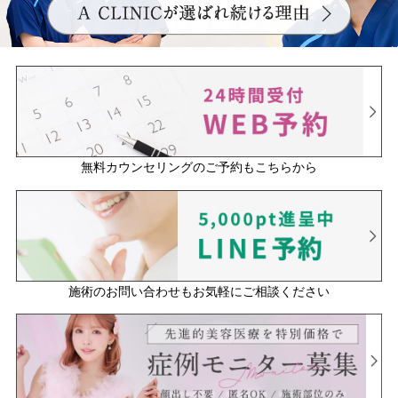
無料カウンセリングのご予約もこちらから
施術のお問い合わせもお気軽にご相談ください