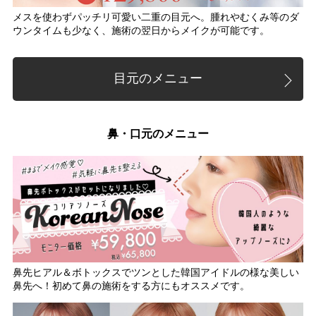
メスを使わずパッチリ可愛い二重の目元へ。腫れやむくみ等のダ
ウンタイムも少なく、施術の翌日からメイクが可能です。
目元のメニュー
鼻・口元のメニュー
鼻先ヒアル＆ボトックスでツンとした韓国アイドルの様な美しい
鼻先へ！初めて鼻の施術をする方にもオススメです。