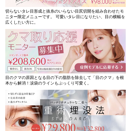
切らないタレ目形成と抜糸のいらない目尻切開を組み合わせたモ
ニター限定メニューです。 可愛いタレ目になりたい、目の横幅を
広くしたい方に。
目のクマの原因となる目の下の脂肪を除去して「目のクマ」を根
本から解消！涙袋のラインもぷっくり可愛く。