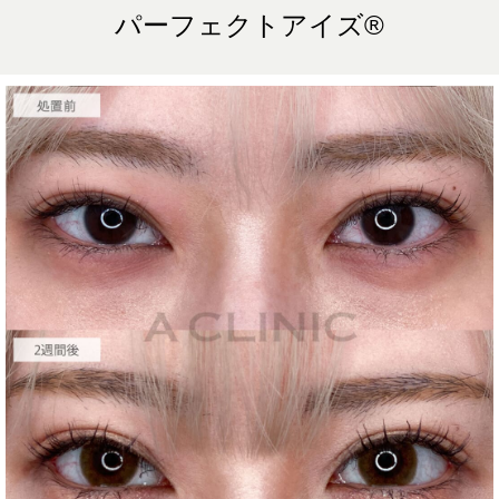
パーフェクトアイズ®︎