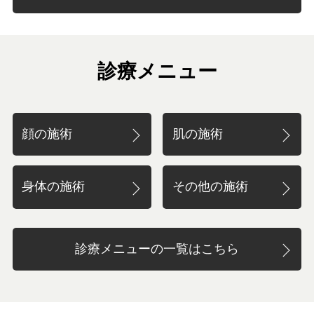
診療メニュー
顔の施術
肌の施術
身体の施術
その他の施術
診療メニューの一覧はこちら