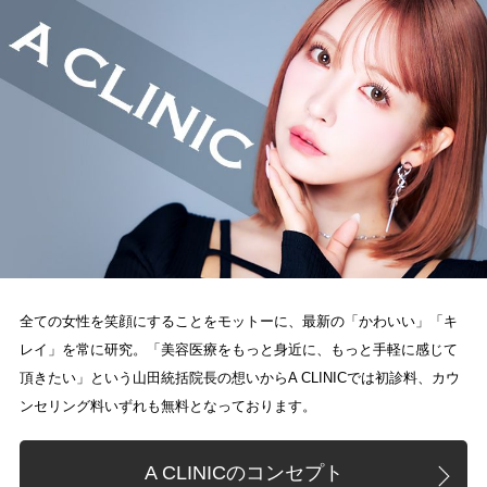
全ての女性を笑顔にすることをモットーに、最新の「かわいい」「キ
レイ」を常に研究。「美容医療をもっと身近に、もっと手軽に感じて
頂きたい」という山田統括院長の想いからA CLINICでは初診料、カウ
ンセリング料いずれも無料となっております。
A CLINICのコンセプト