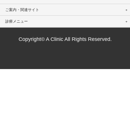
ご案内・関連サイト
診療メニュー
Copyright© A Clinic All Rights Reserved.