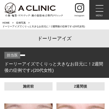
instagram
MENU
HOME
症例写真
ドーリーアイズでくりっと大きなお目元に！2週間後の症例です♪(20代女性)
ドーリーアイズ
担当医
ドーリーアイズでくりっと大きなお目元に！2週間
後の症例です♪(20代女性)
施術前
2週間後