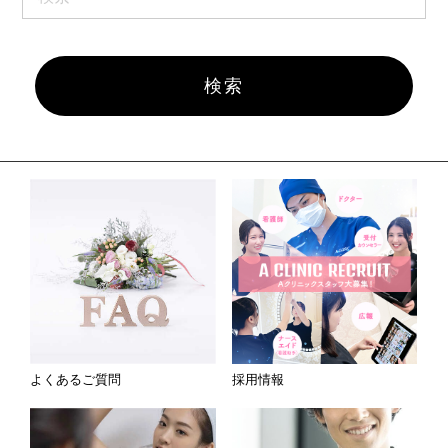
よくあるご質問
採用情報