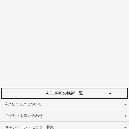
A CLINICの施術一覧
Aクリニックについて
ご予約・お問い合わせ
キャンペーン・モニター募集