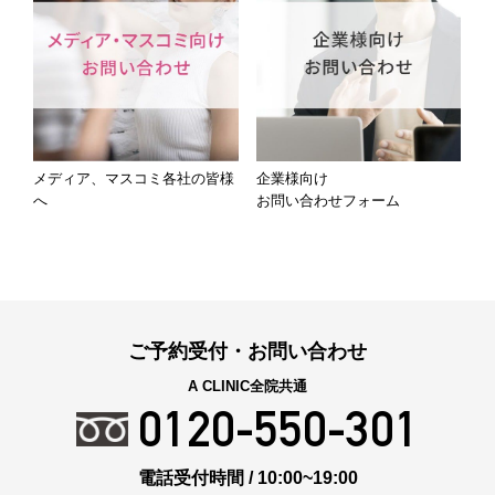
メディア、マスコミ各社の皆様
企業様向け
へ
お問い合わせフォーム
ご予約受付・お問い合わせ
A CLINIC全院共通
0120-550-301
電話受付時間 / 10:00~19:00