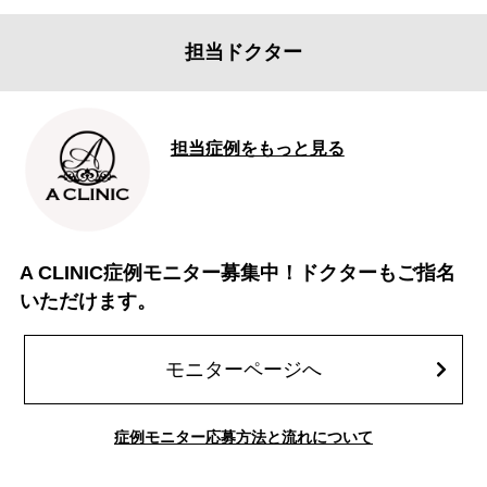
担当ドクター
担当症例をもっと見る
A CLINIC症例モニター募集中！ドクターもご指名
いただけます。
モニターページへ
症例モニター応募方法と流れについて