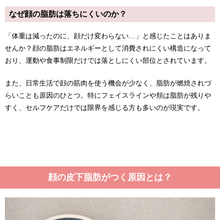
なぜ顔の脂肪は落ちにくいのか？
「体重は減ったのに、顔だけ変わらない…」と感じたことはありま
せんか？顔の脂肪はエネルギーとして消費されにくい構造になって
おり、運動や食事制限だけでは落としにくい部位とされています。
また、日常生活で顔の筋肉を使う機会が少なく、脂肪が燃焼されづ
らいことも原因のひとつ。特にフェイスラインや頬は脂肪が残りや
すく、セルフケアだけでは限界を感じる方も多いのが現実です。
顔の皮下脂肪がつく原因とは？