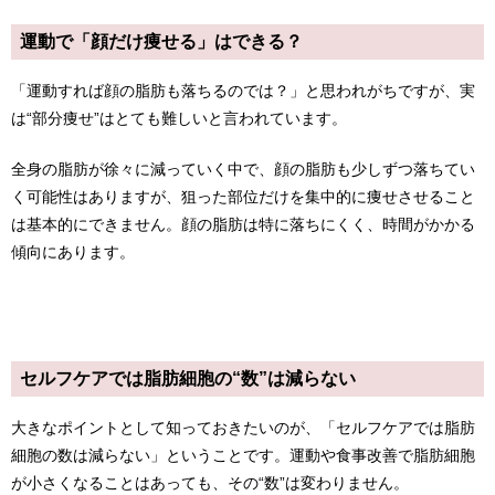
運動で「顔だけ痩せる」はできる？
「運動すれば顔の脂肪も落ちるのでは？」と思われがちですが、実
は“部分痩せ”はとても難しいと言われています。
全身の脂肪が徐々に減っていく中で、顔の脂肪も少しずつ落ちてい
く可能性はありますが、狙った部位だけを集中的に痩せさせること
は基本的にできません。顔の脂肪は特に落ちにくく、時間がかかる
傾向にあります。
セルフケアでは脂肪細胞の“数”は減らない
大きなポイントとして知っておきたいのが、「セルフケアでは脂肪
細胞の数は減らない」ということです。運動や食事改善で脂肪細胞
が小さくなることはあっても、その“数”は変わりません。