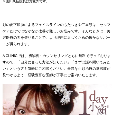
※山田統括院長は対象外です。
顔の皮下脂肪によるフェイスラインのもたつきや二重顎は、セルフ
ケアだけではなかなか改善が難しいお悩みです。そんなときは、美
容医療の力を借りることで、より理想に近づくための確かなサポー
トが得られます。
A CLINICでは、初診料・カウンセリングともに無料で行っておりま
すので、「自分に合った方法が知りたい」「まずは話を聞いてみた
い」という方も気軽にご相談ください。最適な小顔治療の選択肢が
見つかるよう、経験豊富な医師が丁寧にご案内いたします。