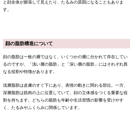
と顔全体が膨張して見えたり、たるみの原因になることもありま
す。
顔の脂肪構造について
顔の脂肪は一枚の層ではなく、いくつかの層に分かれて存在してい
るのですが、「浅い層の脂肪」と「深い層の脂肪」にはそれぞれ異
なる役割や特徴があります。
浅層脂肪は皮膚のすぐ下にあり、表情の動きに関わる部位。一方、
深層脂肪は筋肉の上に位置していて、顔の立体感をつくる重要な役
割を持ちます。どちらの脂肪も年齢や生活習慣の影響を受けやす
く、たるみやふくらみに関係しています。