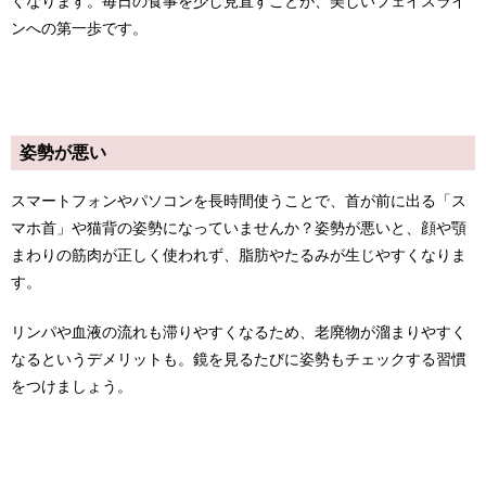
くなります。毎日の食事を少し見直すことが、美しいフェイスライ
ンへの第一歩です。
姿勢が悪い
スマートフォンやパソコンを長時間使うことで、首が前に出る「ス
マホ首」や猫背の姿勢になっていませんか？姿勢が悪いと、顔や顎
まわりの筋肉が正しく使われず、脂肪やたるみが生じやすくなりま
す。
リンパや血液の流れも滞りやすくなるため、老廃物が溜まりやすく
なるというデメリットも。鏡を見るたびに姿勢もチェックする習慣
をつけましょう。