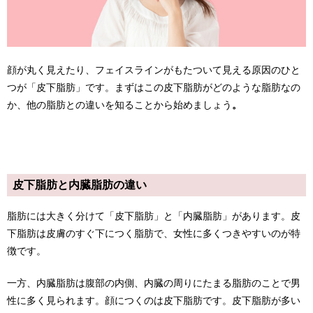
顔が丸く見えたり、フェイスラインがもたついて見える原因のひと
つが「皮下脂肪」です。まずはこの皮下脂肪がどのような脂肪なの
か、他の脂肪との違いを知ることから始めましょう
。
皮下脂肪と内臓脂肪の違い
脂肪には大きく分けて「皮下脂肪」と「内臓脂肪」があります。皮
下脂肪は皮膚のすぐ下につく脂肪で、女性に多くつきやすいのが特
徴です。
一方、内臓脂肪は腹部の内側、内臓の周りにたまる脂肪のことで男
性に多く見られます。顔につくのは皮下脂肪です。皮下脂肪が多い