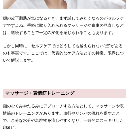
顔の皮下脂肪が気になるとき、まず試してみたくなるのがセルフケ
アですよね。手軽に取り入れられるマッサージや食事の見直しなど
は、継続することで一定の変化を感じられることもあります。
しかし同時に、セルフケアではどうしても越えられない“壁”がある
のも事実です。ここでは、代表的なケア方法とその特徴、限界につ
いて解説します。
マッサージ・表情筋トレーニング
顔のむくみやたるみにアプローチする方法として、マッサージや表
情筋のトレーニングがあります。血行やリンパの流れを促すこと
で、余分な水分や老廃物を流しやすくなり、一時的にスッキリした
印象に。