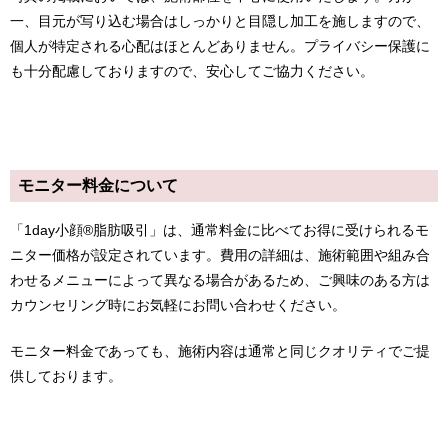
一、目元が写り込む場合はしっかりと目隠し加工を施しますので、
個人が特定される心配はほとんどありません。プライバシー保護に
も十分配慮しておりますので、安心してご協力ください。
モニター料金について
「1day小顔®脂肪吸引」は、通常料金に比べてお得に受けられるモ
ニター価格が設定されています。費用の詳細は、施術範囲や組み合
わせるメニューによって異なる場合があるため、ご興味のある方は
カウンセリング時にお気軽にお問い合わせください。
モニター料金であっても、施術内容は通常と同じクオリティでご提
供しております。