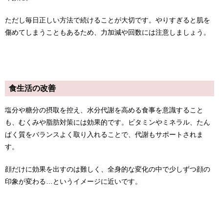
ただし毎日正しい方法で続けることが大切です。やりすぎると肌を
傷めてしまうこともあるため、力加減や回数には注意しましょう。
食生活の改善
塩分や糖分の摂取を控え、水分代謝を高める食事を意識すること
も、むくみや脂肪対策には効果的です。ビタミンやミネラル、たん
ぱく質をバランスよく取り入れることで、代謝もサポートされま
す。
顔だけに効果を出すのは難しく、全身的な変化の中で少しずつ顔の
印象が変わる…というイメージに近いです。