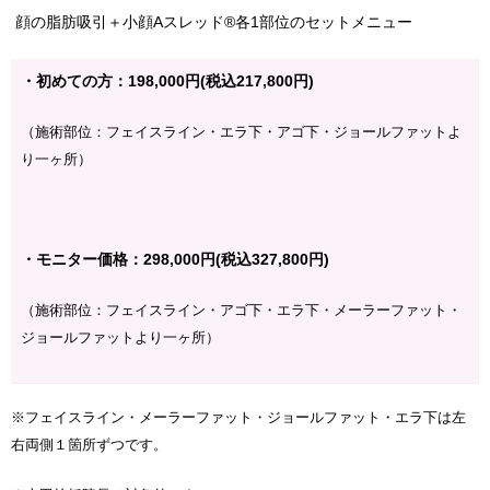
顔の脂肪吸引＋小顔Aスレッド®︎各1部位のセットメニュー
・初めての方：198,000円(税込217,800円)
（施術部位：フェイスライン・エラ下・アゴ下・ジョールファットよ
り一ヶ所）
・モニター価格：298,000円(税込327,800円)
（施術部位：フェイスライン・アゴ下・エラ下・メーラーファット・
ジョールファットより一ヶ所）
※フェイスライン・メーラーファット・ジョールファット・エラ下は左
右両側１箇所ずつです。