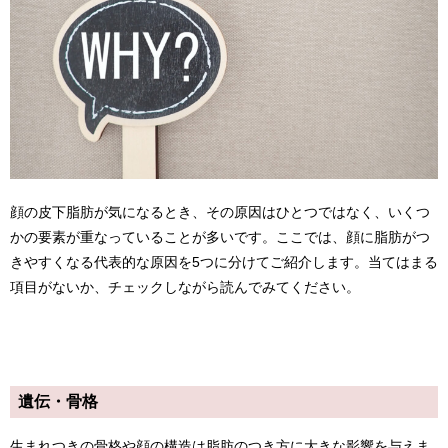
顔の皮下脂肪が気になるとき、その原因はひとつではなく、いくつ
かの要素が重なっていることが多いです。ここでは、顔に脂肪がつ
きやすくなる代表的な原因を5つに分けてご紹介します。当てはまる
項目がないか、チェックしながら読んでみてください。
遺伝・骨格
生まれつきの骨格や顔の構造は脂肪のつき方に大きな影響を与えま