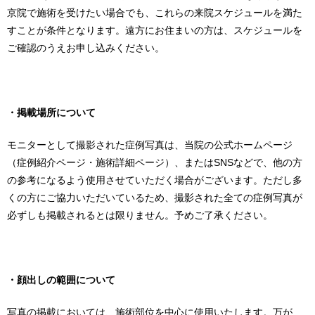
京院で施術を受けたい場合でも、これらの来院スケジュールを満た
すことが条件となります。遠方にお住まいの方は、スケジュールを
ご確認のうえお申し込みください。
・掲載場所について
モニターとして撮影された症例写真は、当院の公式ホームページ
（症例紹介ページ・施術詳細ページ）、またはSNSなどで、他の方
の参考になるよう使用させていただく場合がございます。ただし多
くの方にご協力いただいているため、撮影された全ての症例写真が
必ずしも掲載されるとは限りません。予めご了承ください。
・顔出しの範囲について
写真の掲載においては、施術部位を中心に使用いたします。万が