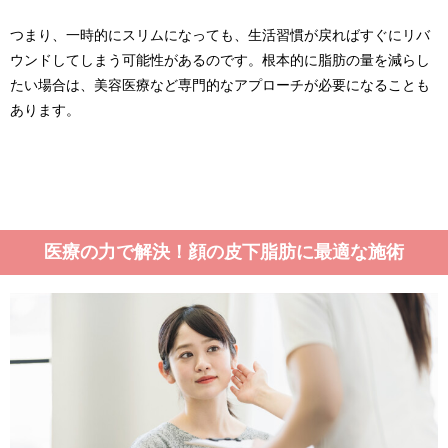
つまり、一時的にスリムになっても、生活習慣が戻ればすぐにリバ
ウンドしてしまう可能性があるのです。根本的に脂肪の量を減らし
たい場合は、美容医療など専門的なアプローチが必要になることも
あります。
医療の力で解決！顔の皮下脂肪に最適な施術