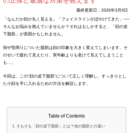
の正体と最適な対策を教えます
最終更新日：2026年3月9日
「なんだか顔が丸く見える」「フェイスラインがぼやけてきた」──
そんなお悩みを抱えていませんか？それはもしかすると、「顔の皮
下脂肪」が原因かもしれません。
頬や顎周りについた脂肪は顔の印象を大きく変えてしまいます。そ
のせいで疲れて見えたり、実年齢よりも老けて見えてしまうこと
も…。
今回は、この“顔の皮下脂肪”について正しく理解し、すっきりとし
た小顔を手に入れるための方法を解説します。
Table of Contents
そもそも「顔の皮下脂肪」とは？他の脂肪との違い