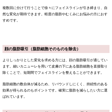
複数回に分けて行うことで徐々にフェイスラインが引き締まり、自
然な変化が期待できます。軽度の脂肪やむくみにお悩みの方におす
すめです。
顔の脂肪吸引（脂肪細胞そのものを除去）
よりしっかりとした変化を求める方には、顔の脂肪吸引が適してい
ます。細いカニューレを用いて皮膚の下にある脂肪細胞を直接取り
除くことで、短期間でフェイスラインを整えることができます。
脂肪細胞の数自体が減るため、リバウンドしにくく、持続性のある
効果が得られるのもポイントです。確実に脂肪を減らしたい方に選
ばれています。