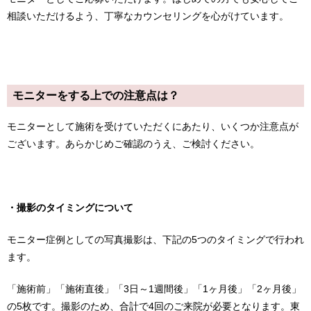
相談いただけるよう、丁寧なカウンセリングを心がけています。
モニターをする上での注意点は？
モニターとして施術を受けていただくにあたり、いくつか注意点が
ございます。あらかじめご確認のうえ、ご検討ください。
・撮影のタイミングについて
モニター症例としての写真撮影は、下記の5つのタイミングで行われ
ます。
「施術前」「施術直後」「3日～1週間後」「1ヶ月後」「2ヶ月後」
の5枚です。撮影のため、合計で4回のご来院が必要となります。東