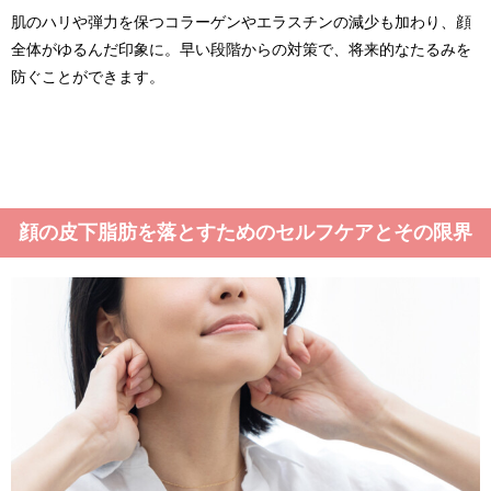
肌のハリや弾力を保つコラーゲンやエラスチンの減少も加わり、顔
全体がゆるんだ印象に。早い段階からの対策で、将来的なたるみを
防ぐことができます。
顔の皮下脂肪を落とすためのセルフケアとその限界