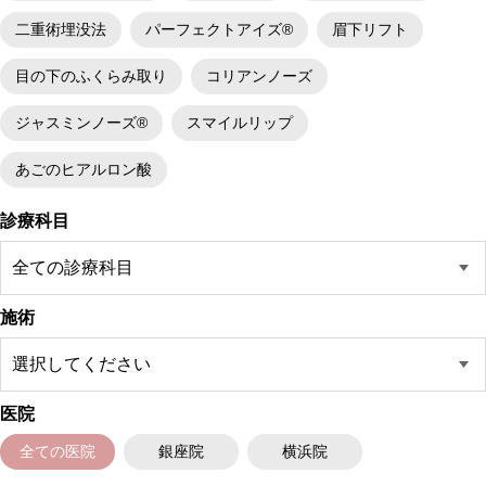
二重術埋没法
パーフェクトアイズ®
眉下リフト
目の下のふくらみ取り
コリアンノーズ
ジャスミンノーズ®
スマイルリップ
あごのヒアルロン酸
診療科目
施術
医院
全ての医院
銀座院
横浜院