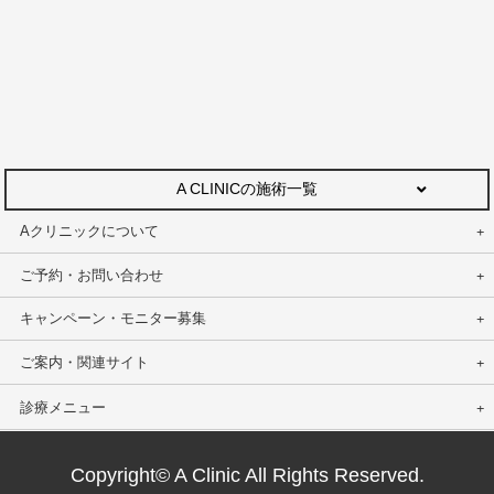
A CLINICの施術一覧
Aクリニックについて
ご予約・お問い合わせ
キャンペーン・モニター募集
ご案内・関連サイト
診療メニュー
Copyright© A Clinic All Rights Reserved.