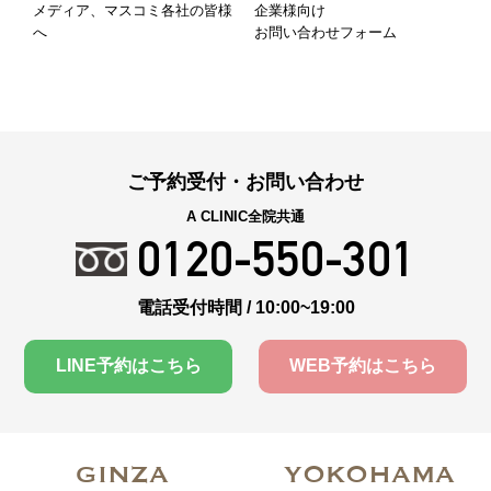
メディア、マスコミ各社の皆様
企業様向け
へ
お問い合わせフォーム
ご予約受付・お問い合わせ
A CLINIC全院共通
0120-550-301
電話受付時間 / 10:00~19:00
LINE予約はこちら
WEB予約はこちら
GINZA
YOKOHAMA