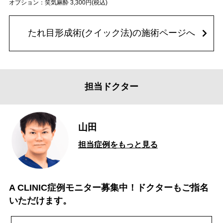
オプション：笑気麻酔 3,300円(税込)
たれ目形成術(クイック法)の施術ページへ
担当ドクター
山田
担当症例をもっと見る
A CLINIC症例モニター募集中！ドクターもご指名
いただけます。