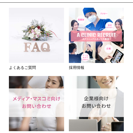
よくあるご質問
採用情報