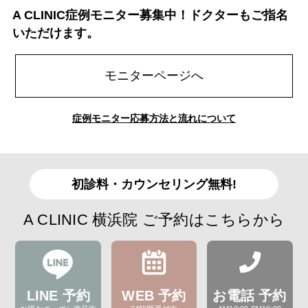
A CLINIC症例モニター募集中！ドクターもご指名
いただけます。
モニターページへ
症例モニター応募方法と流れについて
初診料・カウンセリング無料!
A CLINIC 横浜院 ご予約はこちらから
LINE 予約
WEB 予約
お電話 予約