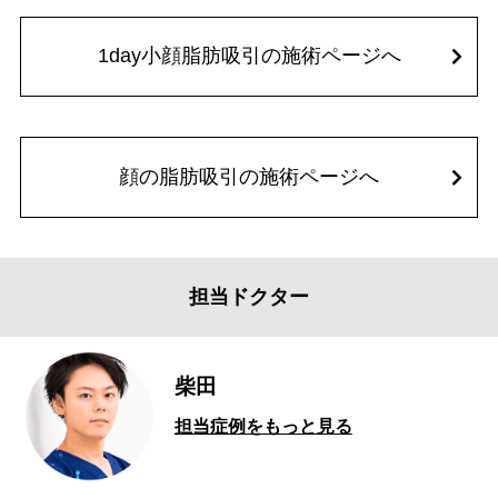
1day小顔脂肪吸引の施術ページへ
顔の脂肪吸引の施術ページへ
担当ドクター
柴田
担当症例をもっと見る