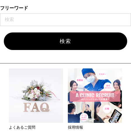
フリーワード
よくあるご質問
採用情報