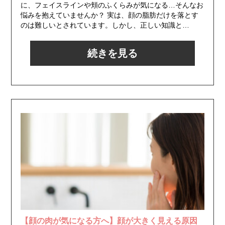
に、フェイスラインや頬のふくらみが気になる…そんなお
悩みを抱えていませんか？ 実は、顔の脂肪だけを落とす
のは難しいとされています。しかし、正しい知識と…
続きを見る
【顔の肉が気になる方へ】顔が大きく見える原因