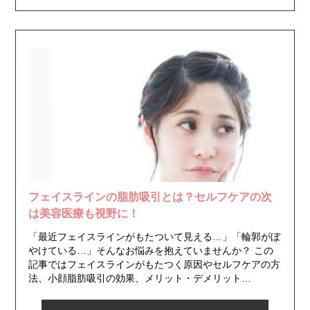
フェイスラインの脂肪吸引とは？セルフケアの次
は美容医療も視野に！
「最近フェイスラインがもたついて見える…」「輪郭がぼ
やけている…」そんなお悩みを抱えていませんか？ この
記事ではフェイスラインがもたつく原因やセルフケアの方
法、小顔脂肪吸引の効果、メリット・デメリット…