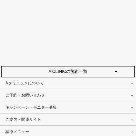
A CLINICの施術一覧
Aクリニックについて
ご予約・お問い合わせ
キャンペーン・モニター募集
ご案内・関連サイト
診療メニュー