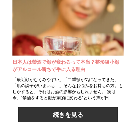
日本人は禁酒で顔が変わるって本当？整形級小顔
がアルコール断ちで手に入る理由
「最近顔がむくみやすい」「二重顎が気になってきた」
「肌の調子がいまいち…」そんなお悩みをお持ちの方。も
しかすると、それはお酒の影響かもしれません。 実は
今、“禁酒をすると顔が劇的に変わる”という声が日…
続きを見る