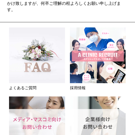
かけ致しますが、何卒ご理解の程よろしくお願い申し上げま
す。
よくあるご質問
採用情報