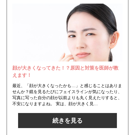
顔が大きくなってきた！？原因と対策を医師が教
えます！
最近、「顔が大きくなったかも…」と感じることはありま
せんか？​鏡を見るたびにフェイスラインが気になったり、
写真に写った自分の顔が以前よりも丸く見えたりすると、
不安になりますよね。 ​実は、顔が大きく見…
続きを見る