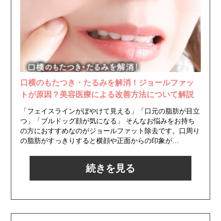
口横のもたつき・たるみを解消！ジョールファッ
トが原因？美容医療による改善方法について解説
「フェイスラインがぼやけて見える」「口元の脂肪が目立
つ」「ブルドッグ顔が気になる」 そんなお悩みをお持ち
の方におすすめなのがジョールファット除去です。口周り
の脂肪がすっきりすると横顔や正面からの印象が…
続きを見る