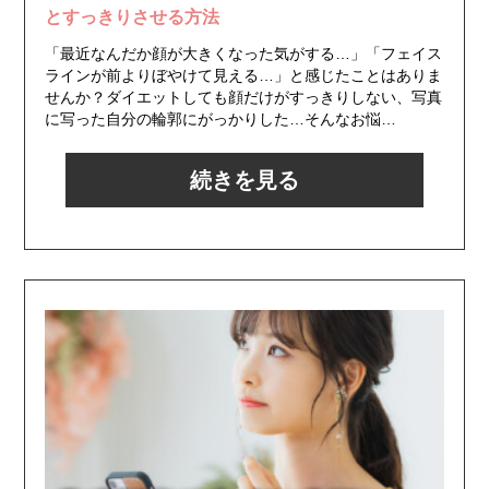
とすっきりさせる方法
「最近なんだか顔が大きくなった気がする…」「フェイス
ラインが前よりぼやけて見える…」と感じたことはありま
せんか？ダイエットしても顔だけがすっきりしない、写真
に写った自分の輪郭にがっかりした…そんなお悩…
続きを見る