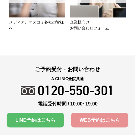
メディア、マスコミ各社の皆様
企業様向け
へ
お問い合わせフォーム
ご予約受付・お問い合わせ
A CLINIC全院共通
0120-550-301
電話受付時間 / 10:00~19:00
LINE予約はこちら
WEB予約はこちら