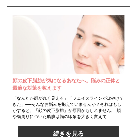
顔の皮下脂肪が気になるあなたへ。悩みの正体と
最適な対策を教えます
「なんだか顔が丸く見える」「フェイスラインがぼやけて
きた」──そんなお悩みを抱えていませんか？それはもし
かすると、「顔の皮下脂肪」が原因かもしれません。 頬
や顎周りについた脂肪は顔の印象を大きく変えて…
続きを見る