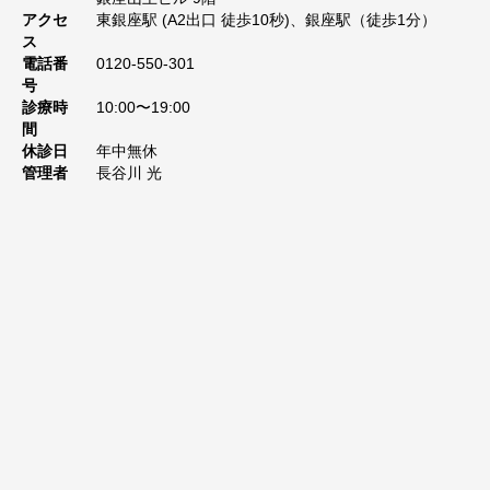
アクセ
東銀座駅 (A2出口 徒歩10秒)、銀座駅（徒歩1分）
ス
電話番
0120-550-301
号
診療時
10:00〜19:00
間
休診日
年中無休
管理者
長谷川 光