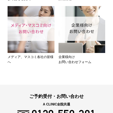
メディア、マスコミ各社の皆様
企業様向け
へ
お問い合わせフォーム
ご予約受付・お問い合わせ
A CLINIC全院共通