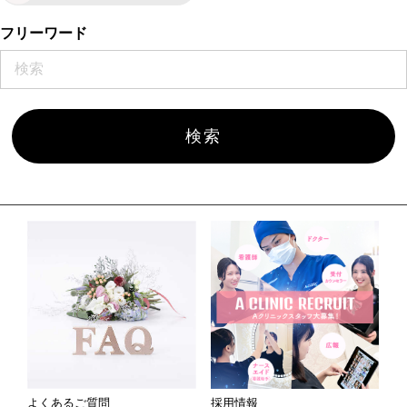
フリーワード
よくあるご質問
採用情報