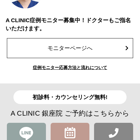
A CLINIC症例モニター募集中！ドクターもご指名
いただけます。
モニターページへ
症例モニター応募方法と流れについて
初診料・カウンセリング無料!
A CLINIC 銀座院 ご予約はこちらから