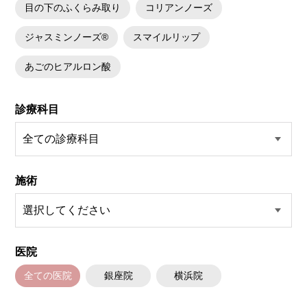
目の下のふくらみ取り
コリアンノーズ
ジャスミンノーズ®
スマイルリップ
あごのヒアルロン酸
診療科目
施術
医院
全ての医院
銀座院
横浜院