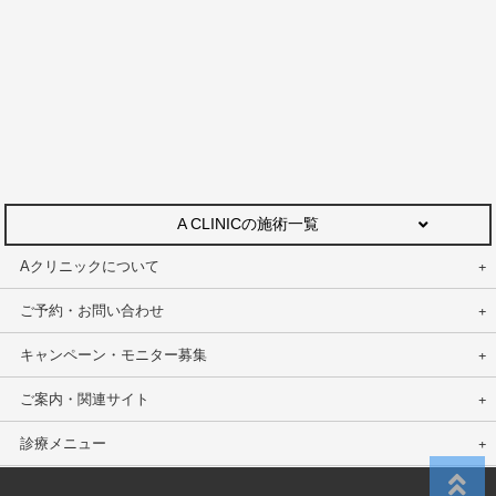
A CLINICの施術一覧
Aクリニックについて
ご予約・お問い合わせ
キャンペーン・モニター募集
ご案内・関連サイト
診療メニュー