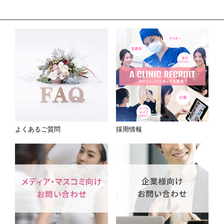
よくあるご質問
採用情報