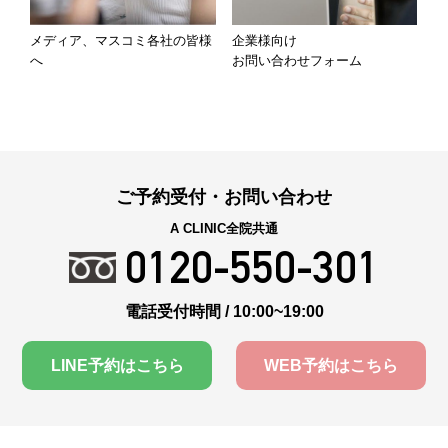
メディア、マスコミ各社の皆様
企業様向け
へ
お問い合わせフォーム
ご予約受付・お問い合わせ
A CLINIC全院共通
0120-550-301
電話受付時間 / 10:00~19:00
LINE予約はこちら
WEB予約はこちら