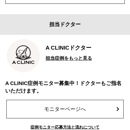
担当ドクター
A CLINICドクター
担当症例をもっと見る
A CLINIC症例モニター募集中！ドクターもご指名
いただけます。
モニターページへ
症例モニター応募方法と流れについて