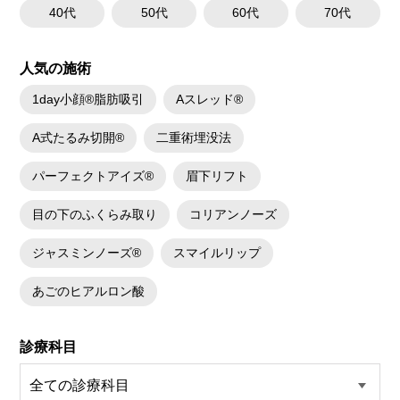
40代
50代
60代
70代
人気の施術
1day小顔®脂肪吸引
Aスレッド®
A式たるみ切開®
二重術埋没法
パーフェクトアイズ®
眉下リフト
目の下のふくらみ取り
コリアンノーズ
ジャスミンノーズ®
スマイルリップ
あごのヒアルロン酸
診療科目