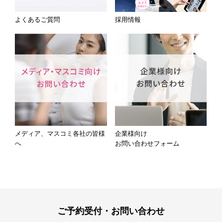
よくあるご質問
採用情報
メディア、マスコミ各社の皆様
企業様向け
へ
お問い合わせフォーム
ご予約受付・お問い合わせ