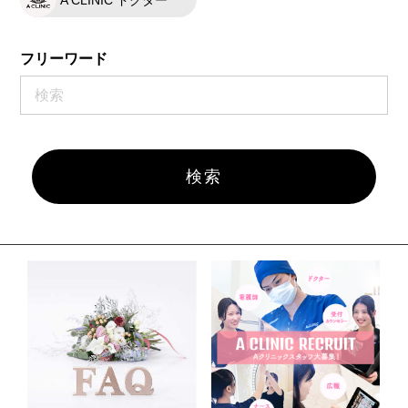
フリーワード