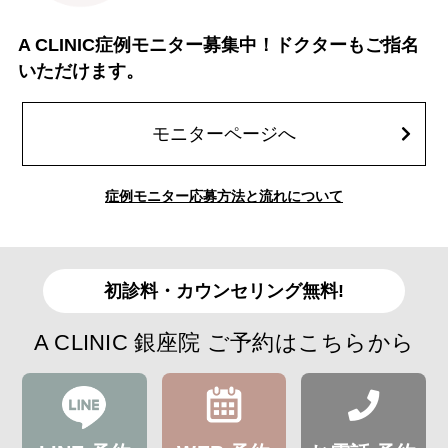
A CLINIC症例モニター募集中！ドクターもご指名
いただけます。
モニターページへ
症例モニター応募方法と流れについて
初診料・カウンセリング無料!
A CLINIC 銀座院 ご予約はこちらから