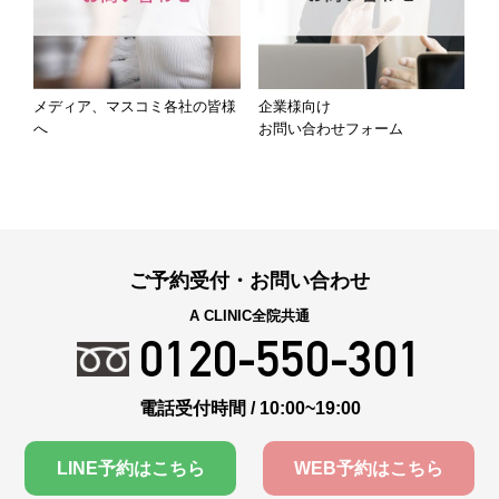
メディア、マスコミ各社の皆様
企業様向け
へ
お問い合わせフォーム
ご予約受付・お問い合わせ
A CLINIC全院共通
0120-550-301
電話受付時間 / 10:00~19:00
LINE予約はこちら
WEB予約はこちら