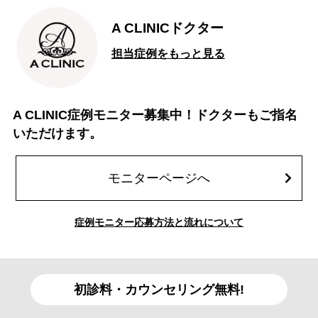
A CLINICドクター
担当症例をもっと見る
A CLINIC症例モニター募集中！ドクターもご指名
いただけます。
モニターページへ
症例モニター応募方法と流れについて
初診料・カウンセリング無料!