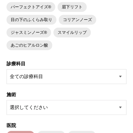
パーフェクトアイズ®
眉下リフト
目の下のふくらみ取り
コリアンノーズ
ジャスミンノーズ®
スマイルリップ
あごのヒアルロン酸
診療科目
施術
医院