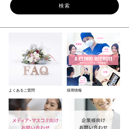
よくあるご質問
採用情報