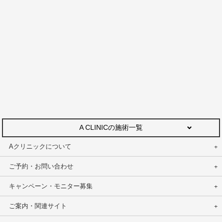
A CLINICの施術一覧
Aクリニックについて
ご予約・お問い合わせ
キャンペーン・モニター募集
ご案内・関連サイト