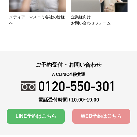
メディア、マスコミ各社の皆様
企業様向け
へ
お問い合わせフォーム
ご予約受付・お問い合わせ
A CLINIC全院共通
0120-550-301
電話受付時間 / 10:00~19:00
LINE予約はこちら
WEB予約はこちら