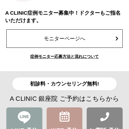
A CLINIC症例モニター募集中！ドクターもご指名
いただけます。
モニターページへ
症例モニター応募方法と流れについて
初診料・カウンセリング無料!
A CLINIC 銀座院 ご予約はこちらから