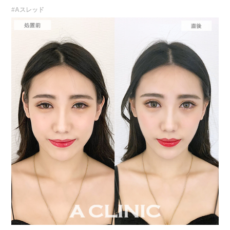
#Aスレッド