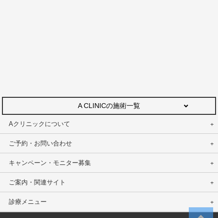
A CLINICの施術一覧
Aクリニックについて
ご予約・お問い合わせ
キャンペーン・モニター募集
ご案内・関連サイト
診療メニュー