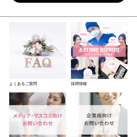
よくあるご質問
採用情報