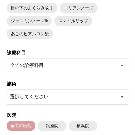
目の下のふくらみ取り
コリアンノーズ
ジャスミンノーズ®
スマイルリップ
あごのヒアルロン酸
診療科目
施術
医院
全ての医院
銀座院
横浜院