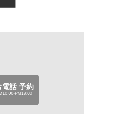
お電話 予約
M10:00-PM19:00