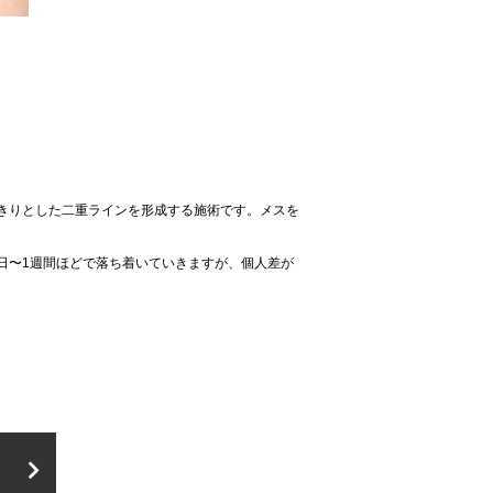
きりとした二重ラインを形成する施術です。メスを
日〜1週間ほどで落ち着いていきますが、個人差が