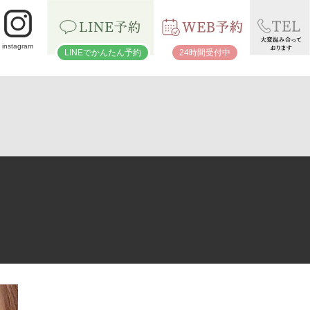
instagram
LINEでかんたん予約
24時間受付中