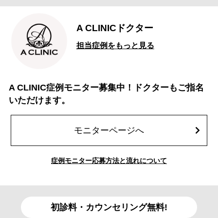
A CLINICドクター
担当症例をもっと見る
A CLINIC症例モニター募集中！ドクターもご指名
いただけます。
モニターページへ
症例モニター応募方法と流れについて
初診料・カウンセリング無料!