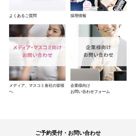
よくあるご質問
採用情報
メディア、マスコミ各社の皆様
企業様向け
へ
お問い合わせフォーム
ご予約受付・お問い合わせ