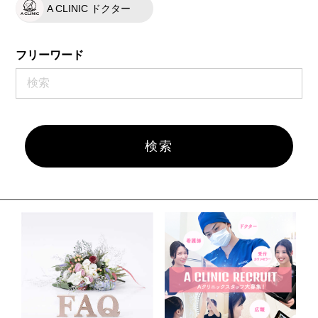
A CLINIC ドクター
フリーワード