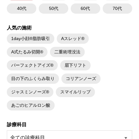
40代
50代
60代
70代
人気の施術
1day小顔®脂肪吸引
Aスレッド®
A式たるみ切開®
二重術埋没法
パーフェクトアイズ®
眉下リフト
目の下のふくらみ取り
コリアンノーズ
ジャスミンノーズ®
スマイルリップ
あごのヒアルロン酸
診療科目