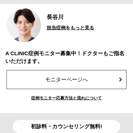
長谷川
担当症例をもっと見る
A CLINIC症例モニター募集中！ドクターもご指名
いただけます。
モニターページへ
症例モニター応募方法と流れについて
初診料・カウンセリング無料!