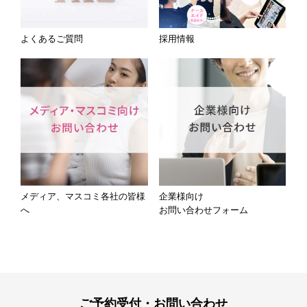
よくあるご質問
採用情報
メディア、マスコミ各社の皆様
企業様向け
へ
お問い合わせフォーム
ご予約受付・お問い合わせ