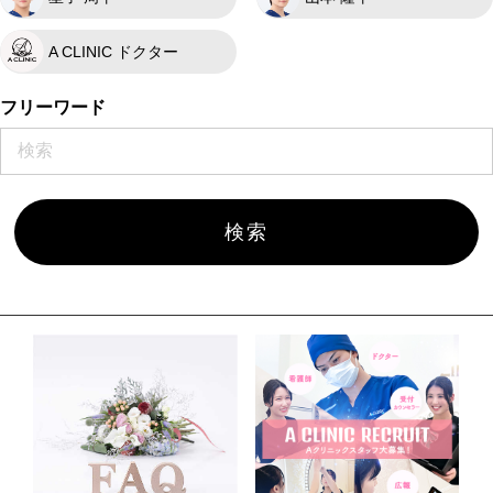
A CLINIC ドクター
フリーワード