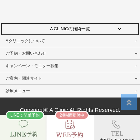
A CLINICの施術一覧
Aクリニックについて
ご予約・お問い合わせ
キャンペーン・モニター募集
ご案内・関連サイト
診療メニュー
Copyright© A Clinic All Rights Reserved.
LINEで簡単予約
24時間受付中