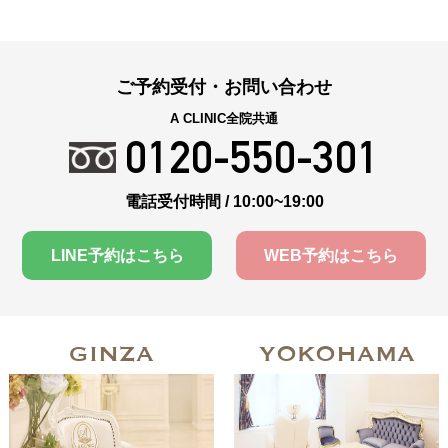
ご予約受付・お問い合わせ
A CLINIC全院共通
0120-550-301
電話受付時間 / 10:00~19:00
LINE予約はこちら
WEB予約はこちら
GINZA
YOKOHAMA