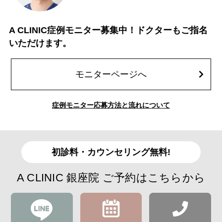
A CLINIC症例モニター募集中！ドクターもご指名
いただけます。
モニターページへ
症例モニター応募方法と流れについて
初診料・カウンセリング無料!
A CLINIC 銀座院 ご予約はこちらから