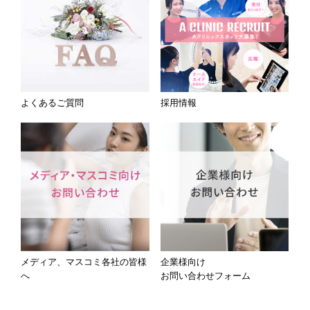
よくあるご質問
採用情報
メディア、マスコミ各社の皆様
企業様向け
へ
お問い合わせフォーム