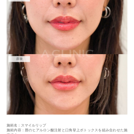
施術名：スマイルリップ
施術内容：唇のヒアルロン酸注射と口角挙上ボトックスを組み合わせた施