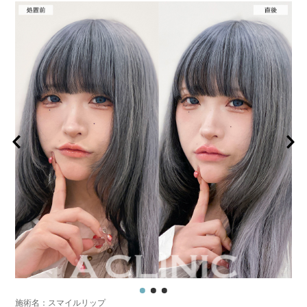
施術名：スマイルリップ