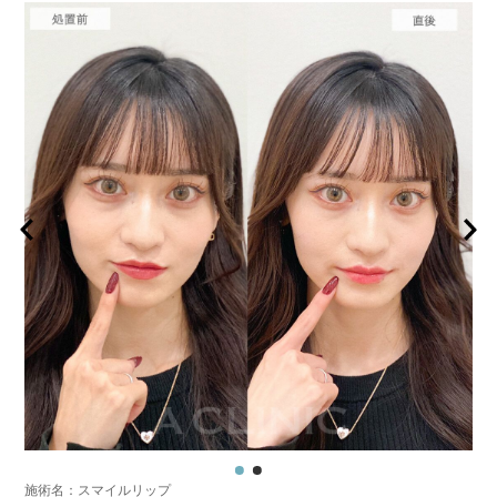
施術名：スマイルリップ