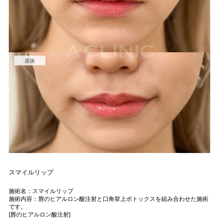
スマイルリップ
施術名：スマイルリップ
施術内容：唇のヒアルロン酸注射と口角挙上ボトックスを組み合わせた施術
です。
[唇のヒアルロン酸注射]