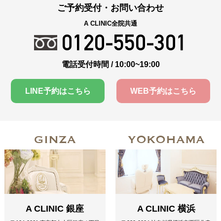
ご予約受付・お問い合わせ
A CLINIC全院共通
0120-550-301
電話受付時間 / 10:00~19:00
LINE予約はこちら
WEB予約はこちら
GINZA
YOKOHAMA
A CLINIC 銀座
A CLINIC 横浜