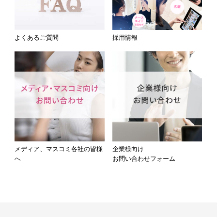
よくあるご質問
採用情報
メディア、マスコミ各社の皆様
企業様向け
へ
お問い合わせフォーム