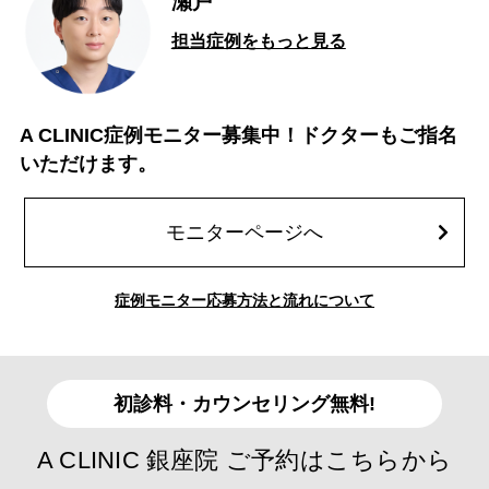
瀬戸
担当症例をもっと見る
A CLINIC症例モニター募集中！ドクターもご指名
いただけます。
モニターページへ
症例モニター応募方法と流れについて
初診料・カウンセリング無料!
A CLINIC 銀座院 ご予約はこちらから