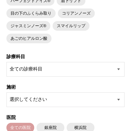
パーフェクトアイズ®
眉下リフト
目の下のふくらみ取り
コリアンノーズ
ジャスミンノーズ®
スマイルリップ
あごのヒアルロン酸
診療科目
施術
医院
全ての医院
銀座院
横浜院