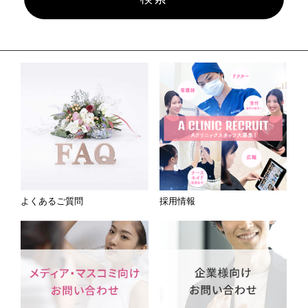
よくあるご質問
採用情報