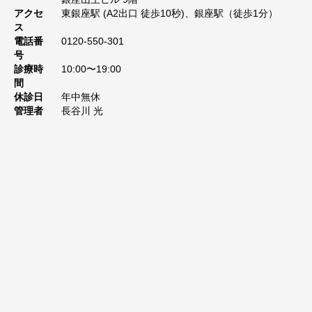
アクセ
東銀座駅 (A2出口 徒歩10秒)、銀座駅（徒歩1分）
ス
電話番
0120-550-301
号
診療時
10:00〜19:00
間
休診日
年中無休
管理者
長谷川 光