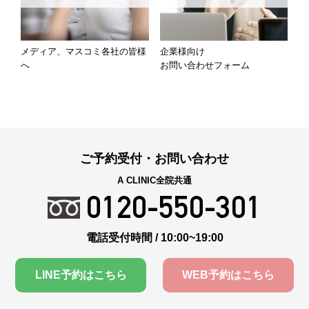
メディア、マスコミ各社の皆様
企業様向け
へ
お問い合わせフォーム
ご予約受付・お問い合わせ
A CLINIC全院共通
0120-550-301
電話受付時間 / 10:00~19:00
LINE予約はこちら
WEB予約はこちら