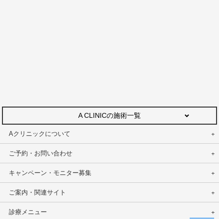
A CLINICの施術一覧
Aクリニックについて
ご予約・お問い合わせ
キャンペーン・モニター募集
ご案内・関連サイト
診療メニュー