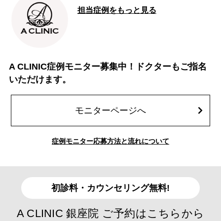
担当症例をもっと見る
A CLINIC症例モニター募集中！ドクターもご指名
いただけます。
モニターページへ
症例モニター応募方法と流れについて
初診料・カウンセリング無料!
A CLINIC 銀座院 ご予約はこちらから