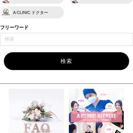
A CLINIC ドクター
フリーワード