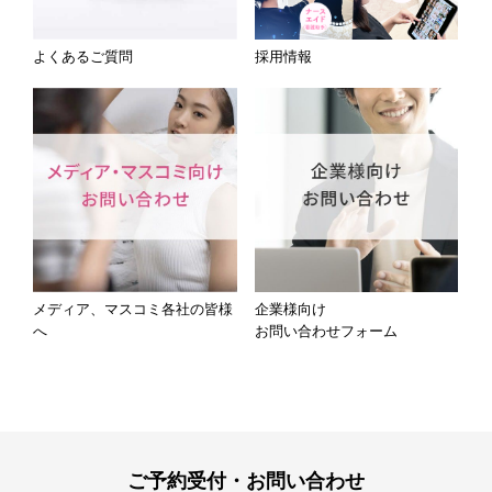
よくあるご質問
採用情報
メディア、マスコミ各社の皆様
企業様向け
へ
お問い合わせフォーム
ご予約受付・お問い合わせ