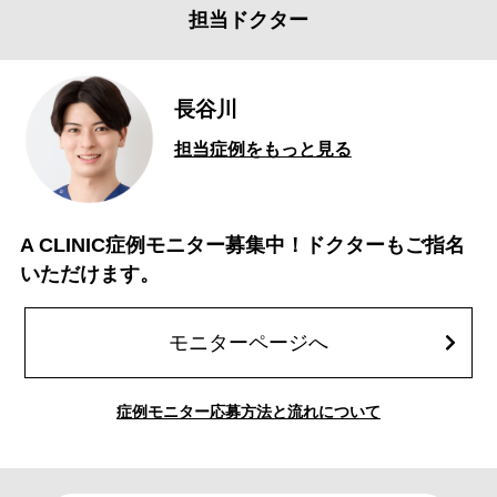
担当ドクター
長谷川
担当症例をもっと見る
A CLINIC症例モニター募集中！ドクターもご指名
いただけます。
モニターページへ
症例モニター応募方法と流れについて