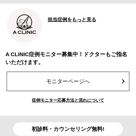
担当症例をもっと見る
A CLINIC症例モニター募集中！ドクターもご指名
いただけます。
モニターページへ
症例モニター応募方法と流れについて
初診料・カウンセリング無料!