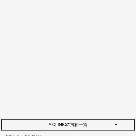
A CLINICの施術一覧