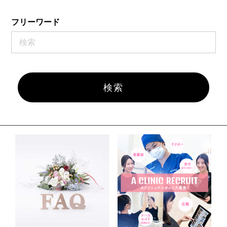
フリーワード