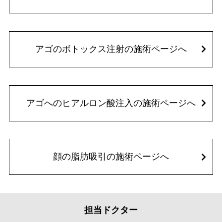
アゴのボトックス注射の施術ページへ
アゴへのヒアルロン酸注入の施術ページへ
顔の脂肪吸引の施術ページへ
担当ドクター