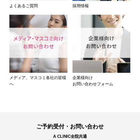
よくあるご質問
採用情報
メディア、マスコミ各社の皆様
企業様向け
へ
お問い合わせフォーム
ご予約受付・お問い合わせ
A CLINIC全院共通