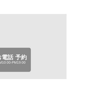
お電話 予約
M10:00-PM19:00