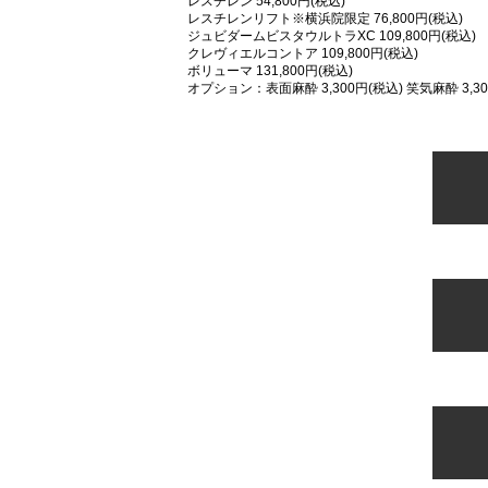
レスチレン 54,800円(税込)
レスチレンリフト※横浜院限定 76,800円(税込)
ジュビダームビスタウルトラXC 109,800円(税込)
クレヴィエルコントア 109,800円(税込)
ボリューマ 131,800円(税込)
オプション：表面麻酔 3,300円(税込) 笑気麻酔 3,30