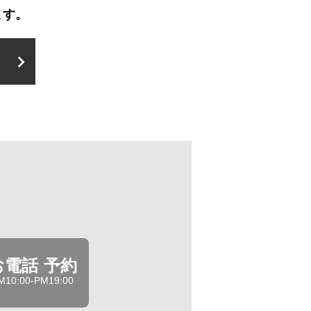
ます。
お電話 予約
M10:00-PM19:00