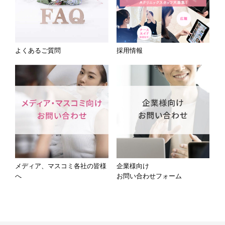
よくあるご質問
採用情報
メディア、マスコミ各社の皆様
企業様向け
へ
お問い合わせフォーム