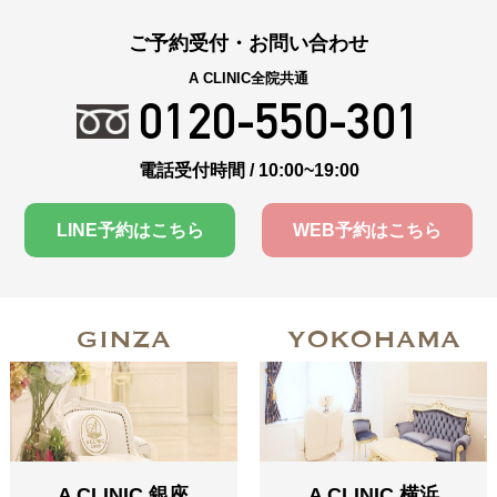
ご予約受付・お問い合わせ
A CLINIC全院共通
0120-550-301
電話受付時間 / 10:00~19:00
LINE予約はこちら
WEB予約はこちら
GINZA
YOKOHAMA
A CLINIC 銀座
A CLINIC 横浜