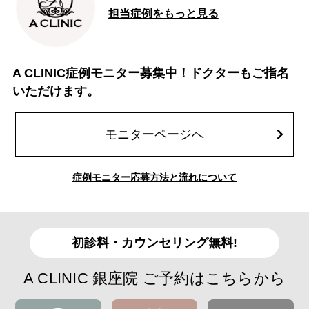
担当症例をもっと見る
A CLINIC症例モニター募集中！ドクターもご指名
いただけます。
モニターページへ
症例モニター応募方法と流れについて
初診料・カウンセリング無料!
A CLINIC 銀座院 ご予約はこちらから