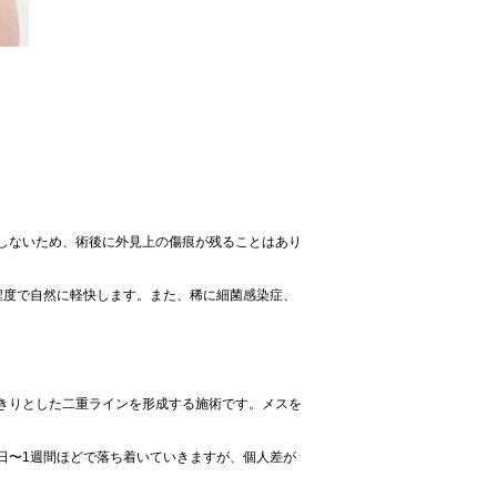
しないため、術後に外見上の傷痕が残ることはあり
程度で自然に軽快します。また、稀に細菌感染症、
きりとした二重ラインを形成する施術です。メスを
日〜1週間ほどで落ち着いていきますが、個人差が