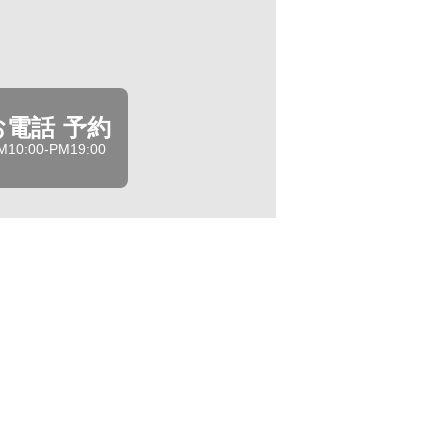
お電話 予約
M10:00-PM19:00