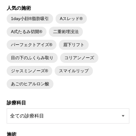
人気の施術
1day小顔®脂肪吸引
Aスレッド®
A式たるみ切開®
二重術埋没法
パーフェクトアイズ®
眉下リフト
目の下のふくらみ取り
コリアンノーズ
ジャスミンノーズ®
スマイルリップ
あごのヒアルロン酸
診療科目
施術