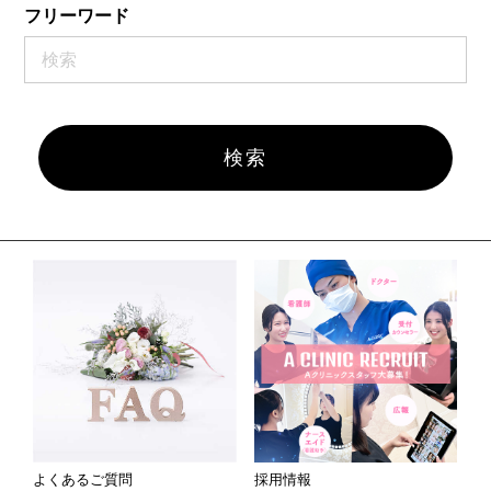
フリーワード
よくあるご質問
採用情報