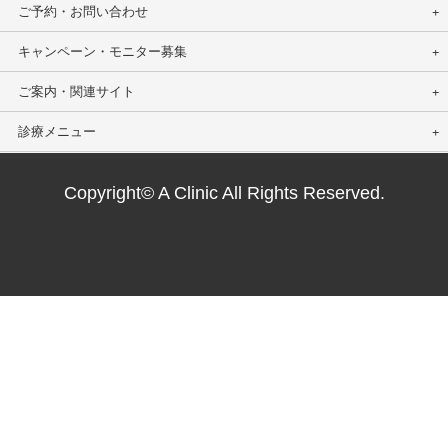
ご予約・お問い合わせ
キャンペーン・モニター募集
ご案内・関連サイト
診療メニュー
Copyright© A Clinic All Rights Reserved.