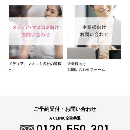
メディア、マスコミ各社の皆様
企業様向け
へ
お問い合わせフォーム
ご予約受付・お問い合わせ
A CLINIC全院共通
0120-550-301