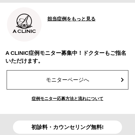
担当症例をもっと見る
A CLINIC症例モニター募集中！ドクターもご指名
いただけます。
モニターページへ
症例モニター応募方法と流れについて
初診料・カウンセリング無料!