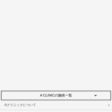
A CLINICの施術一覧
Aクリニックについて