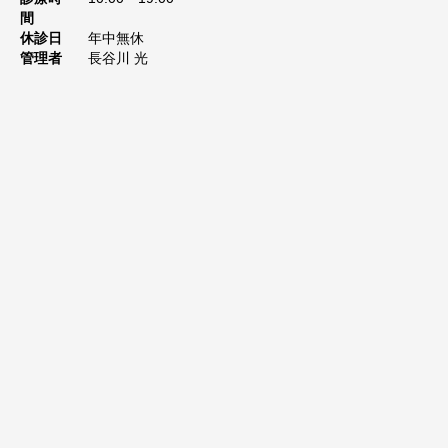
間
休診日
年中無休
管理者
長谷川 光