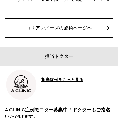
コリアンノーズの施術ページへ
担当ドクター
担当症例をもっと見る
A CLINIC症例モニター募集中！ドクターもご指名
いただけます。