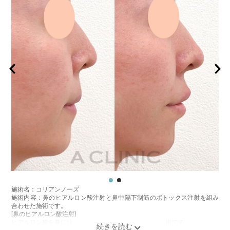
施術名：コリアンノーズ
施術内容：鼻のヒアルロン酸注射と鼻中隔下制筋のボトックス注射を組み
合わせた施術です。
[鼻のヒアルロン酸注射]
ヒアルロン酸を鼻に注入することで、鼻の形を整える施術です。