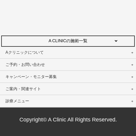
A CLINICの施術一覧
Aクリニックについて
ご予約・お問い合わせ
キャンペーン・モニター募集
ご案内・関連サイト
診療メニュー
Copyright© A Clinic All Rights Reserved.