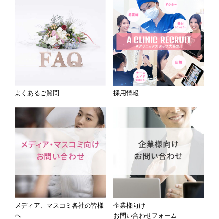
よくあるご質問
採用情報
メディア、マスコミ各社の皆様
企業様向け
へ
お問い合わせフォーム