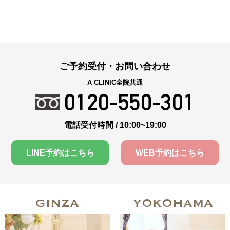
ご予約受付・お問い合わせ
A CLINIC全院共通
0120-550-301
電話受付時間 / 10:00~19:00
LINE予約はこちら
WEB予約はこちら
GINZA
YOKOHAMA