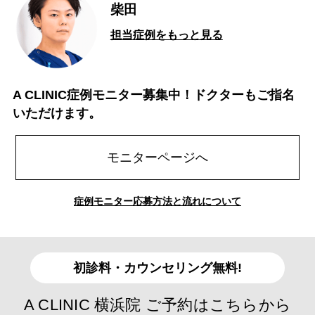
柴田
担当症例をもっと見る
A CLINIC症例モニター募集中！ドクターもご指名
いただけます。
モニターページへ
症例モニター応募方法と流れについて
初診料・カウンセリング無料!
A CLINIC 横浜院 ご予約はこちらから