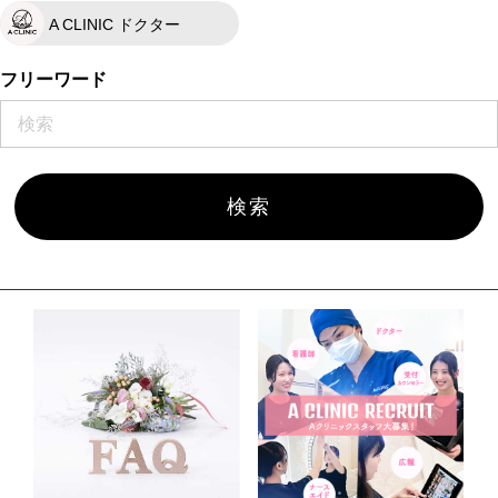
A CLINIC ドクター
フリーワード