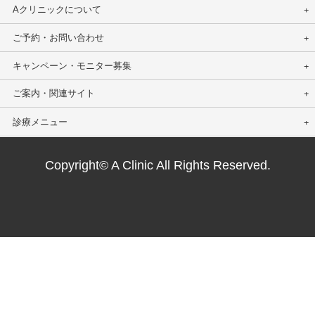
Aクリニックについて
ご予約・お問い合わせ
キャンペーン・モニター募集
ご案内・関連サイト
診療メニュー
Copyright© A Clinic All Rights Reserved.