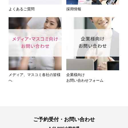
よくあるご質問
採用情報
メディア、マスコミ各社の皆様
企業様向け
へ
お問い合わせフォーム
ご予約受付・お問い合わせ