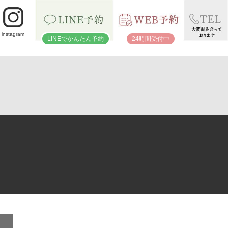
instagram
LINEでかんたん予約
24時間受付中