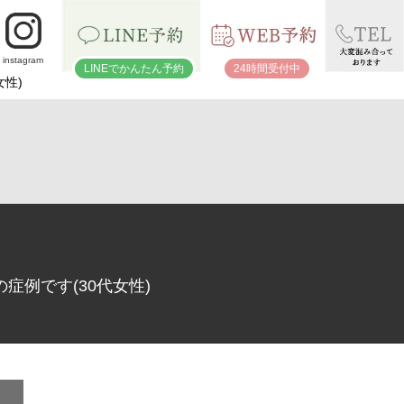
instagram
LINEでかんたん予約
24時間受付中
性)
症例です(30代女性)