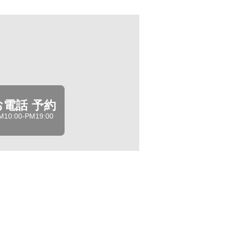
お電話 予約
M10:00-PM19:00