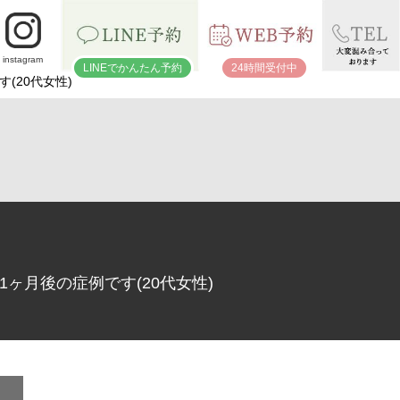
instagram
LINEでかんたん予約
24時間受付中
(20代女性)
ヶ月後の症例です(20代女性)