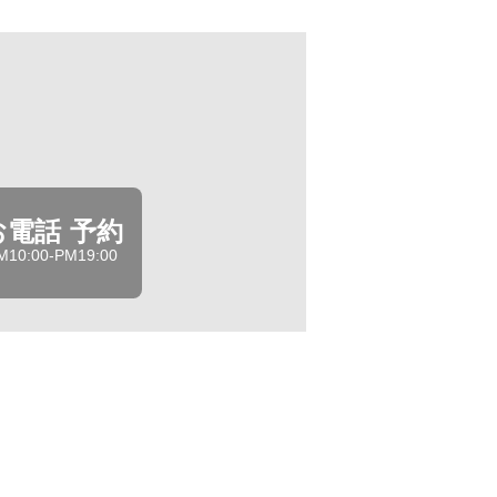
お電話 予約
M10:00-PM19:00