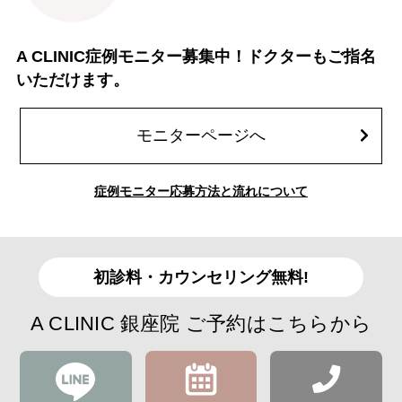
A CLINIC症例モニター募集中！ドクターもご指名
いただけます。
モニターページへ
症例モニター応募方法と流れについて
初診料・カウンセリング無料!
A CLINIC 銀座院 ご予約はこちらから