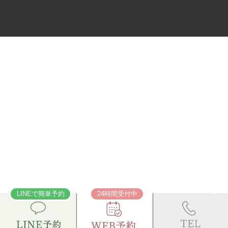
LINEで簡単予約
24時間受付中