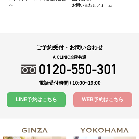
へ
お問い合わせフォーム
ご予約受付・お問い合わせ
A CLINIC全院共通
0120-550-301
電話受付時間 / 10:00~19:00
LINE予約はこちら
WEB予約はこちら
GINZA
YOKOHAMA