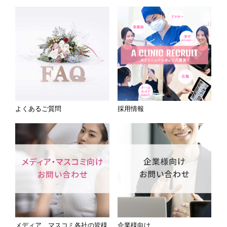
よくあるご質問
採用情報
メディア、マスコミ各社の皆様
企業様向け