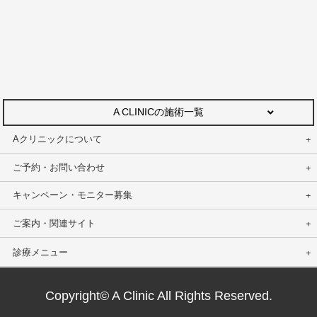
A CLINICの施術一覧
Aクリニックについて
ご予約・お問い合わせ
キャンペーン・モニター募集
ご案内・関連サイト
診療メニュー
Copyright© A Clinic All Rights Reserved.