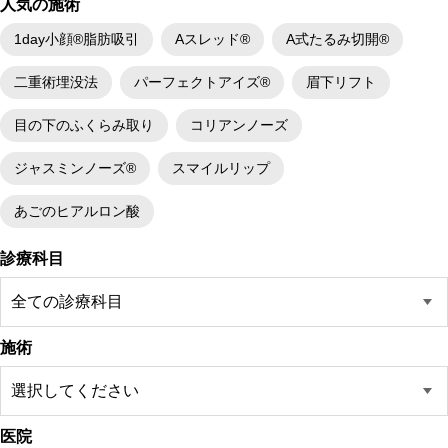
人気の施術
1day小顔®脂肪吸引
Aスレッド®
A式たるみ切開®
二重術埋没法
パーフェクトアイズ®
眉下リフト
目の下のふくらみ取り
コリアンノーズ
ジャスミンノーズ®
スマイルリップ
あごのヒアルロン酸
診療科目
施術
医院