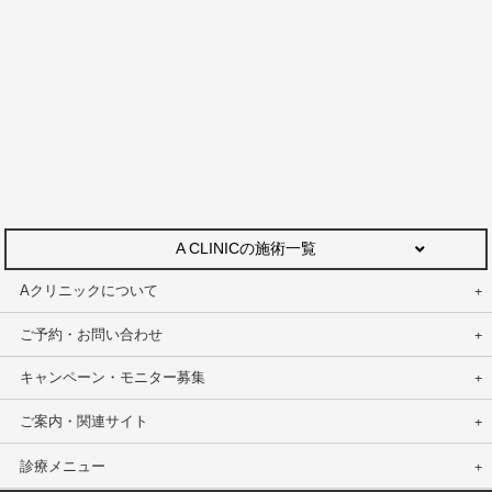
A CLINICの施術一覧
Aクリニックについて
ご予約・お問い合わせ
キャンペーン・モニター募集
ご案内・関連サイト
診療メニュー