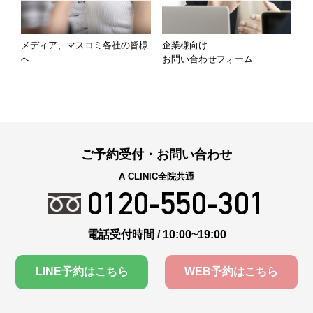
メディア、マスコミ各社の皆様
企業様向け
へ
お問い合わせフォーム
ご予約受付・お問い合わせ
A CLINIC全院共通
0120-550-301
電話受付時間 / 10:00~19:00
LINE予約はこちら
WEB予約はこちら