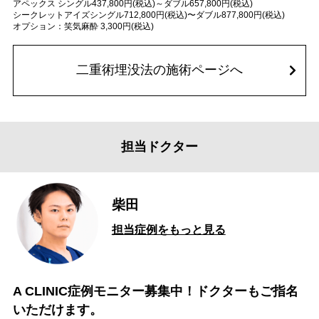
アペックス シングル437,800円(税込)～ダブル657,800円(税込)
シークレットアイズシングル712,800円(税込)〜ダブル877,800円(税込)
オプション：笑気麻酔 3,300円(税込)
二重術埋没法の施術ページへ
担当ドクター
柴田
担当症例をもっと見る
A CLINIC症例モニター募集中！ドクターもご指名
いただけます。