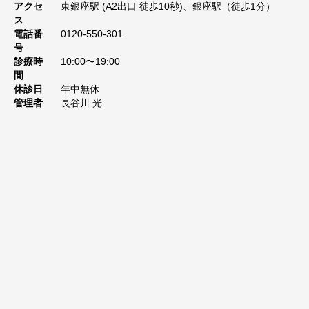
アクセ
東銀座駅 (A2出口 徒歩10秒)、銀座駅（徒歩1分）
ス
電話番
0120-550-301
号
診療時
10:00〜19:00
間
休診日
年中無休
管理者
長谷川 光