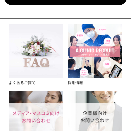
よくあるご質問
採用情報