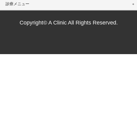
診療メニュー
Copyright© A Clinic All Rights Reserved.