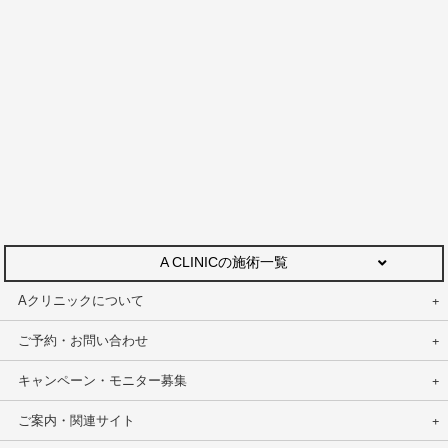
A CLINICの施術一覧
Aクリニックについて
ご予約・お問い合わせ
キャンペーン・モニター募集
ご案内・関連サイト