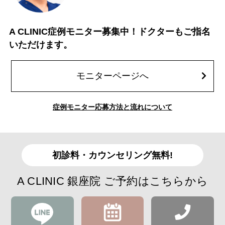
A CLINIC症例モニター募集中！ドクターもご指名
いただけます。
モニターページへ
症例モニター応募方法と流れについて
初診料・カウンセリング無料!
A CLINIC 銀座院 ご予約はこちらから