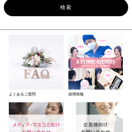
よくあるご質問
採用情報