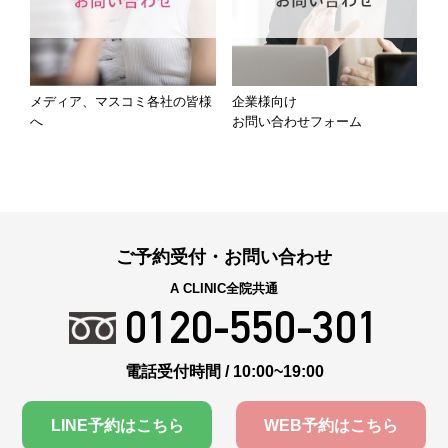
メディア、マスコミ各社の皆様
企業様向け
へ
お問い合わせフォーム
ご予約受付・お問い合わせ
A CLINIC全院共通
0120-550-301
電話受付時間 / 10:00~19:00
LINE予約はこちら
WEB予約はこちら