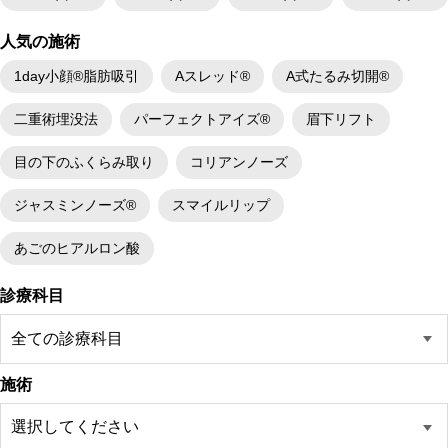
人気の施術
1day小顔®脂肪吸引
Aスレッド®
A式たるみ切開®
二重術埋没法
パーフェクトアイズ®
眉下リフト
目の下のふくらみ取り
コリアンノーズ
ジャスミンノーズ®
スマイルリップ
あごのヒアルロン酸
診療科目
施術