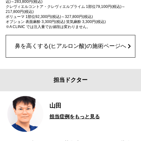
込)～283,800円(税込)
クレヴィエルコントア・クレヴィエルプライム 1部位79,100円(税込)～
217,800円(税込)
ボリューマ 1部位92,300円(税込)～327,800円(税込)
オプション 表面麻酔 3,300円(税込) 笑気麻酔 3,300円(税込)
※A CLINIC では注入量でお値段は変わりません。
鼻を高くする(ヒアルロン酸)の施術ページへ
担当ドクター
山田
担当症例をもっと見る