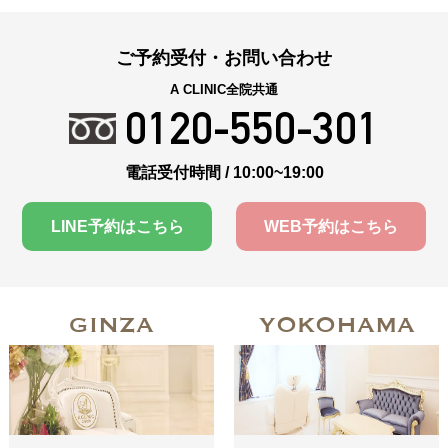
ご予約受付・お問い合わせ
A CLINIC全院共通
0120-550-301
電話受付時間 / 10:00~19:00
LINE予約はこちら
WEB予約はこちら
GINZA
YOKOHAMA