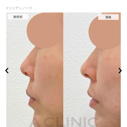
#コリアンノーズ