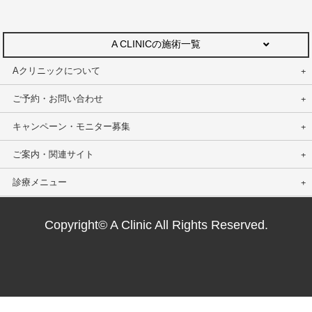
A CLINICの施術一覧
Aクリニックについて
ご予約・お問い合わせ
キャンペーン・モニター募集
ご案内・関連サイト
診療メニュー
Copyright© A Clinic All Rights Reserved.