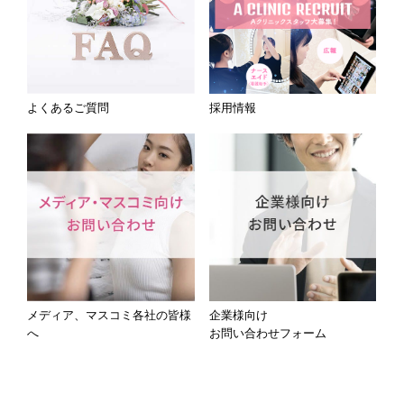
よくあるご質問
採用情報
メディア、マスコミ各社の皆様
企業様向け
へ
お問い合わせフォーム