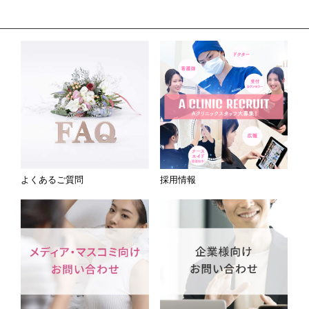
よくあるご質問
採用情報