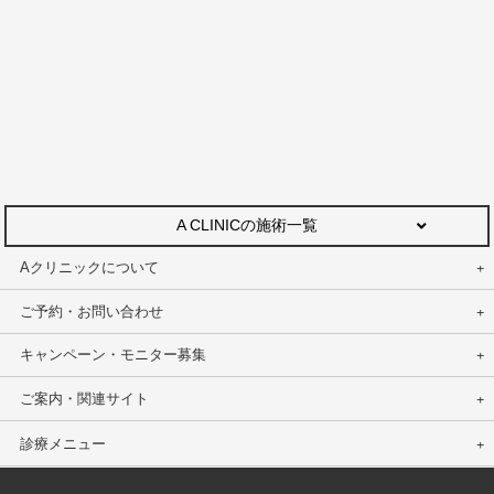
A CLINICの施術一覧
Aクリニックについて
ご予約・お問い合わせ
キャンペーン・モニター募集
ご案内・関連サイト
診療メニュー