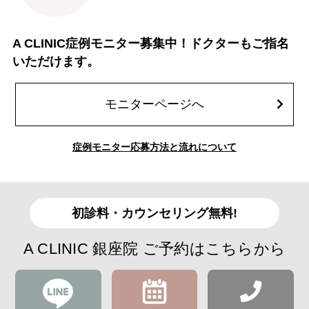
A CLINIC症例モニター募集中！ドクターもご指名
いただけます。
モニターページへ
症例モニター応募方法と流れについて
初診料・カウンセリング無料!
A CLINIC 銀座院 ご予約はこちらから