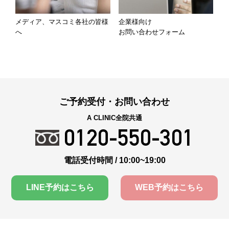
メディア、マスコミ各社の皆様
企業様向け
へ
お問い合わせフォーム
ご予約受付・お問い合わせ
A CLINIC全院共通
0120-550-301
電話受付時間 / 10:00~19:00
LINE予約はこちら
WEB予約はこちら