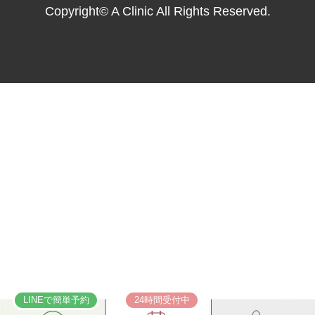
Copyright© A Clinic All Rights Reserved.
LINEで簡単予約
24時間受付中