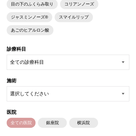
目の下のふくらみ取り
コリアンノーズ
ジャスミンノーズ®
スマイルリップ
あごのヒアルロン酸
診療科目
施術
医院
全ての医院
銀座院
横浜院