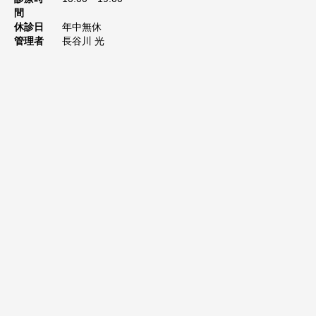
間
休診日
年中無休
管理者
長谷川 光