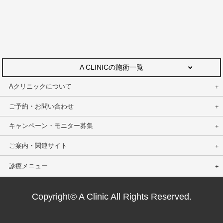
A CLINICの施術一覧
Aクリニックについて
ご予約・お問い合わせ
キャンペーン・モニター募集
ご案内・関連サイト
診療メニュー
Copyright© A Clinic All Rights Reserved.