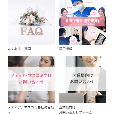
よくあるご質問
採用情報
メディア、マスコミ各社の皆様
企業様向け
へ
お問い合わせフォーム