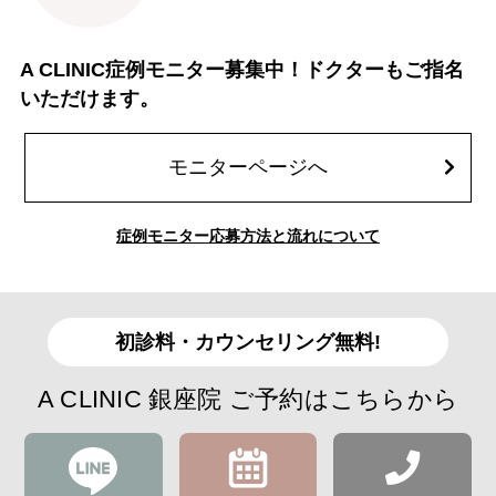
A CLINIC症例モニター募集中！ドクターもご指名
いただけます。
モニターページへ
症例モニター応募方法と流れについて
初診料・カウンセリング無料!
A CLINIC 銀座院 ご予約はこちらから