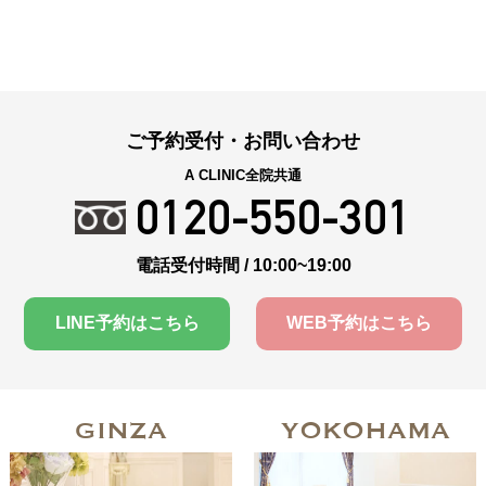
ご予約受付・お問い合わせ
A CLINIC全院共通
0120-550-301
電話受付時間 / 10:00~19:00
LINE予約はこちら
WEB予約はこちら
GINZA
YOKOHAMA