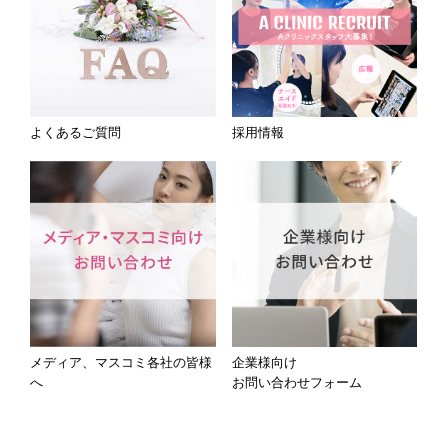
よくあるご質問
採用情報
メディア、マスコミ各社の皆様
企業様向け
へ
お問い合わせフォーム