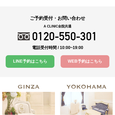
ご予約受付・お問い合わせ
A CLINIC全院共通
0120-550-301
電話受付時間 / 10:00~19:00
LINE予約はこちら
WEB予約はこちら
GINZA
YOKOHAMA