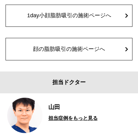
1day小顔脂肪吸引の施術ページへ
顔の脂肪吸引の施術ページへ
担当ドクター
山田
担当症例をもっと見る