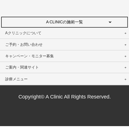
A CLINICの施術一覧
Aクリニックについて
ご予約・お問い合わせ
キャンペーン・モニター募集
ご案内・関連サイト
診療メニュー
Copyright© A Clinic All Rights Reserved.