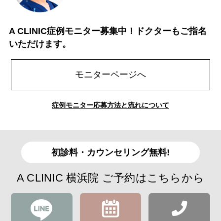
A CLINIC症例モニター募集中！ドクターもご指名
いただけます。
モニターページへ
症例モニター応募方法と流れについて
初診料・カウンセリング無料!
A CLINIC 横浜院 ご予約はこちらから