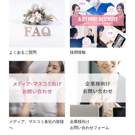
よくあるご質問
採用情報
メディア、マスコミ各社の皆様
企業様向け
へ
お問い合わせフォーム