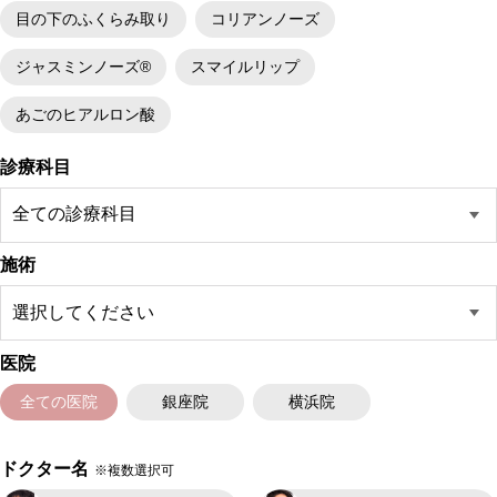
目の下のふくらみ取り
コリアンノーズ
ジャスミンノーズ®
スマイルリップ
あごのヒアルロン酸
診療科目
施術
医院
全ての医院
銀座院
横浜院
ドクター名
※複数選択可