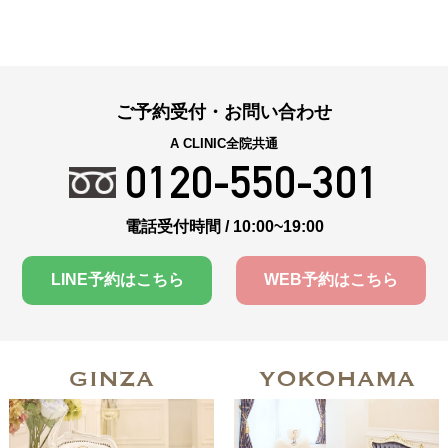
ご予約受付・お問い合わせ
A CLINIC全院共通
0120-550-301
電話受付時間 / 10:00~19:00
LINE予約はこちら
WEB予約はこちら
GINZA
YOKOHAMA