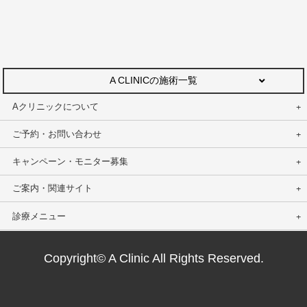
A CLINICの施術一覧
Aクリニックについて
ご予約・お問い合わせ
キャンペーン・モニター募集
ご案内・関連サイト
診療メニュー
Copyright© A Clinic All Rights Reserved.