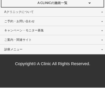
A CLINICの施術一覧
Aクリニックについて
ご予約・お問い合わせ
キャンペーン・モニター募集
ご案内・関連サイト
診療メニュー
Copyright© A Clinic All Rights Reserved.