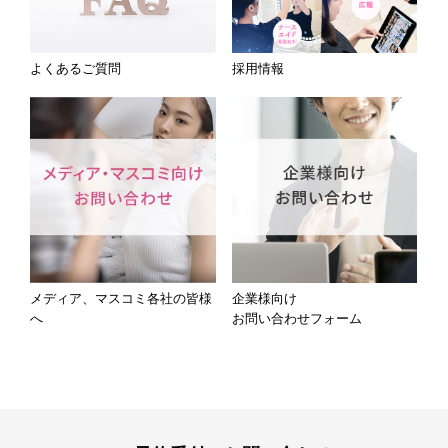
よくあるご質問
採用情報
メディア、マスコミ各社の皆様
企業様向け
へ
お問い合わせフォーム