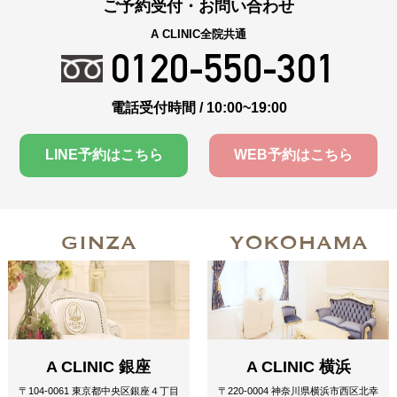
ご予約受付・お問い合わせ
A CLINIC全院共通
0120-550-301
電話受付時間 / 10:00~19:00
LINE予約はこちら
WEB予約はこちら
GINZA
YOKOHAMA
A CLINIC 銀座
A CLINIC 横浜
〒104-0061 東京都中央区銀座４丁目
〒220-0004 神奈川県横浜市西区北幸