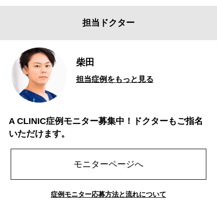
担当ドクター
柴田
担当症例をもっと見る
A CLINIC症例モニター募集中！ドクターもご指名
いただけます。
モニターページへ
症例モニター応募方法と流れについて