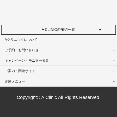
A CLINICの施術一覧
Aクリニックについて
ご予約・お問い合わせ
キャンペーン・モニター募集
ご案内・関連サイト
診療メニュー
Copyright© A Clinic All Rights Reserved.