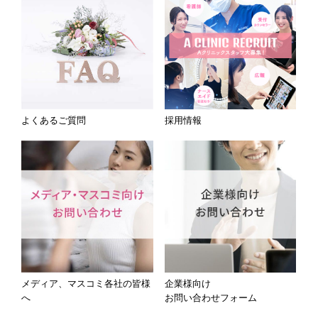
よくあるご質問
採用情報
メディア、マスコミ各社の皆様
企業様向け
へ
お問い合わせフォーム