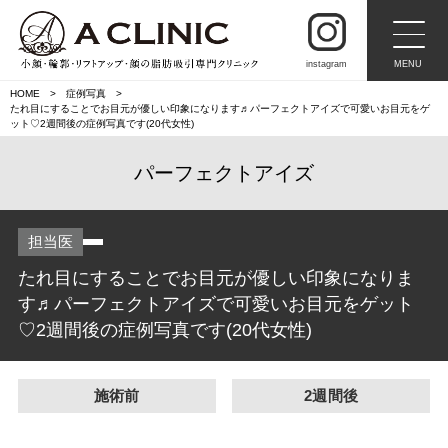
instagram
MENU
HOME
症例写真
たれ目にすることでお目元が優しい印象になります♬パーフェクトアイズで可愛いお目元をゲ
ット♡2週間後の症例写真です(20代女性)
パーフェクトアイズ
担当医
たれ目にすることでお目元が優しい印象になりま
す♬パーフェクトアイズで可愛いお目元をゲット
♡2週間後の症例写真です(20代女性)
施術前
2週間後