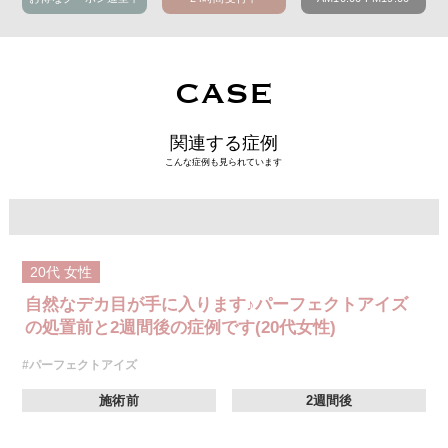
CASE
関連する症例
こんな症例も見られています
20代
女性
自然なデカ目が手に入ります♪パーフェクトアイズ
の処置前と2週間後の症例です(20代女性)
#パーフェクトアイズ
施術前
2週間後