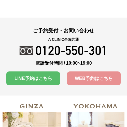
ご予約受付・お問い合わせ
A CLINIC全院共通
0120-550-301
電話受付時間 / 10:00~19:00
LINE予約はこちら
WEB予約はこちら
GINZA
YOKOHAMA