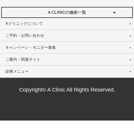
A CLINICの施術一覧
Aクリニックについて
ご予約・お問い合わせ
キャンペーン・モニター募集
ご案内・関連サイト
診療メニュー
Copyright© A Clinic All Rights Reserved.