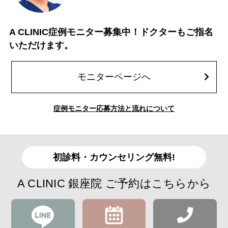
A CLINIC症例モニター募集中！ドクターもご指名
いただけます。
モニターページへ
症例モニター応募方法と流れについて
初診料・カウンセリング無料!
A CLINIC 銀座院 ご予約はこちらから