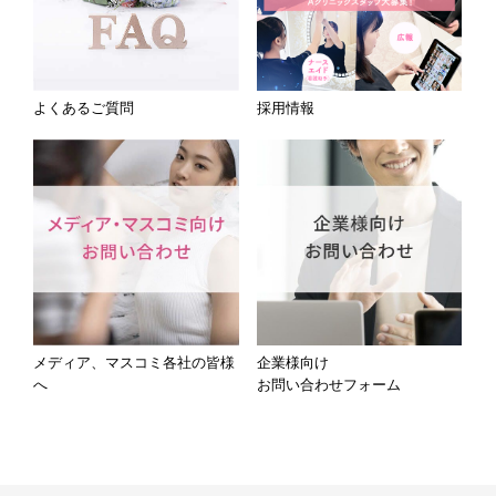
よくあるご質問
採用情報
メディア、マスコミ各社の皆様
企業様向け
へ
お問い合わせフォーム