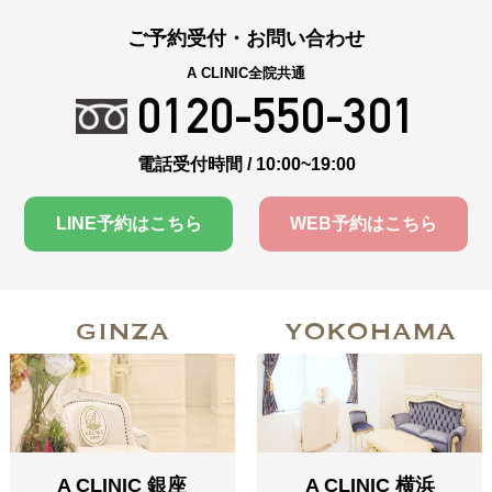
ご予約受付・お問い合わせ
A CLINIC全院共通
0120-550-301
電話受付時間 / 10:00~19:00
LINE予約はこちら
WEB予約はこちら
GINZA
YOKOHAMA
A CLINIC 銀座
A CLINIC 横浜