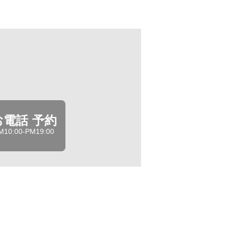
お電話 予約
M10:00-PM19:00